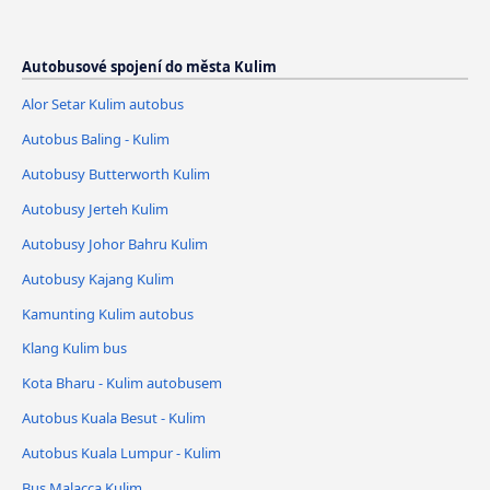
Autobusové spojení do města Kulim
Alor Setar Kulim autobus
Autobus Baling - Kulim
Autobusy Butterworth Kulim
Autobusy Jerteh Kulim
Autobusy Johor Bahru Kulim
Autobusy Kajang Kulim
Kamunting Kulim autobus
Klang Kulim bus
Kota Bharu - Kulim autobusem
Autobus Kuala Besut - Kulim
Autobus Kuala Lumpur - Kulim
Bus Malacca Kulim