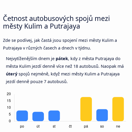
Četnost autobusových spojů mezi
městy Kulim a Putrajaya
Zde se podívej, jak častá jsou spojení mezi městy Kulim a
Putrajaya v různých časech a dnech v týdnu.
Nejvytíženějším dnem je
pátek
, kdy z města Putrajaya do
města Kulim jezdí denně více než 18 autobusů. Naopak má
úterý
spojů nejméně, když mezi městy Kulim a Putrajaya
jezdí denně pouze 7 autobusů.