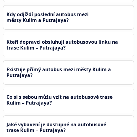
Kdy odjíždí poslední autobus mezi
městy Kulim a Putrajaya?
Kteří dopravci obsluhují autobusovou linku na
trase Kulim – Putrajaya?
Existuje přímý autobus mezi městy Kulim a
Putrajaya?
Co si s sebou můžu vzít na autobusové trase
Kulim – Putrajaya?
Jaké vybavení je dostupné na autobusové
trase Kulim – Putrajaya?