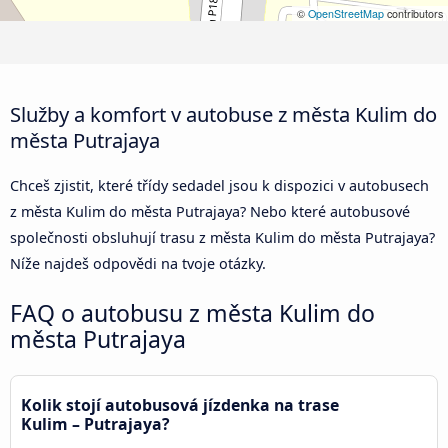
©
OpenStreetMap
contributors
Služby a komfort v autobuse z města Kulim do
města Putrajaya
Chceš zjistit, které třídy sedadel jsou k dispozici v autobusech
z města Kulim do města Putrajaya? Nebo které autobusové
společnosti obsluhují trasu z města Kulim do města Putrajaya?
Níže najdeš odpovědi na tvoje otázky.
FAQ o autobusu z města Kulim do
města Putrajaya
Kolik stojí autobusová jízdenka na trase
Kulim – Putrajaya?