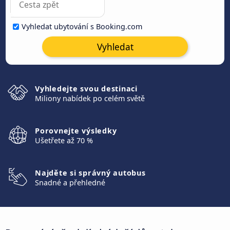
Vyhledat ubytování s Booking.com
Vyhledat
Vyhledejte svou destinaci
Miliony nabídek po celém světě
Porovnejte výsledky
Ušetřete až 70 %
Najděte si správný autobus
Snadné a přehledné