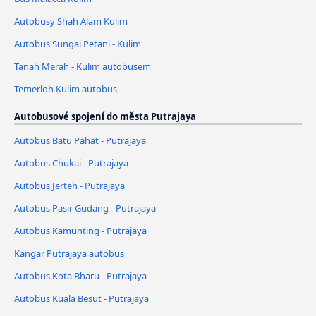
Autobusy Shah Alam Kulim
Autobus Sungai Petani - Kulim
Tanah Merah - Kulim autobusem
Temerloh Kulim autobus
Autobusové spojení do města Putrajaya
Autobus Batu Pahat - Putrajaya
Autobus Chukai - Putrajaya
Autobus Jerteh - Putrajaya
Autobus Pasir Gudang - Putrajaya
Autobus Kamunting - Putrajaya
Kangar Putrajaya autobus
Autobus Kota Bharu - Putrajaya
Autobus Kuala Besut - Putrajaya