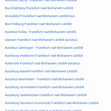
Bus Drážďany Frankfurt nad Mohanem Letiště
Düsseldorf Frankfurt nad Mohanem Letiště bus
Bus Freiburg Frankfurt nad Mohanem Letiště
Autobus Fulda - Frankfurt nad Mohanem Letiště
Giessen Frankfurt nad Mohanem Letiště autobus
Autobus Göttingen - Frankfurt nad Mohanem Letiště
Autobusy Heilbronn Frankfurt nad Mohanem Letiště
Karlsruhe Frankfurt nad Mohanem Letiště autobus
Autobusy Kassel Frankfurt nad Mohanem Letiště
Autobus Mannheim - Frankfurt nad Mohanem Letiště
Autobusy Norimberk Frankfurt nad Mohanem Letiště
Autobusy Saarbrücken Frankfurt nad Mohanem Letiště
Autobusy Simmern (Hunsrück) Frankfurt nad Mohanem Letiště
Autobusy Stuttgart Frankfurt nad Mohanem Letiště