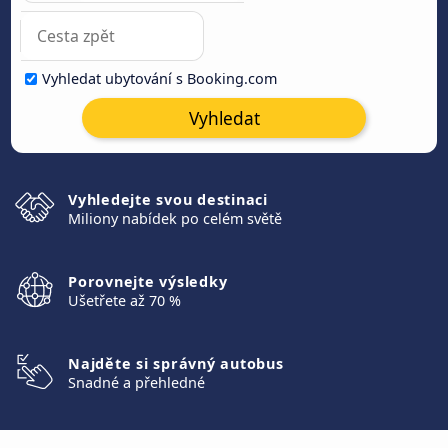
Vyhledat ubytování s Booking.com
Vyhledat
Vyhledejte svou destinaci
Miliony nabídek po celém světě
Porovnejte výsledky
Ušetřete až 70 %
Najděte si správný autobus
Snadné a přehledné