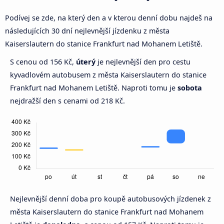
Podívej se zde, na který den a v kterou denní dobu najdeš na
následujících 30 dní nejlevnější jízdenku z města
Kaiserslautern do stanice Frankfurt nad Mohanem Letiště.
S cenou od 156 Kč,
úterý
je nejlevnější den pro cestu
kyvadlovém autobusem z města Kaiserslautern do stanice
Frankfurt nad Mohanem Letiště. Naproti tomu je
sobota
nejdražší den s cenami od 218 Kč.
Nejlevnější denní doba pro koupě autobusových jízdenek z
města Kaiserslautern do stanice Frankfurt nad Mohanem