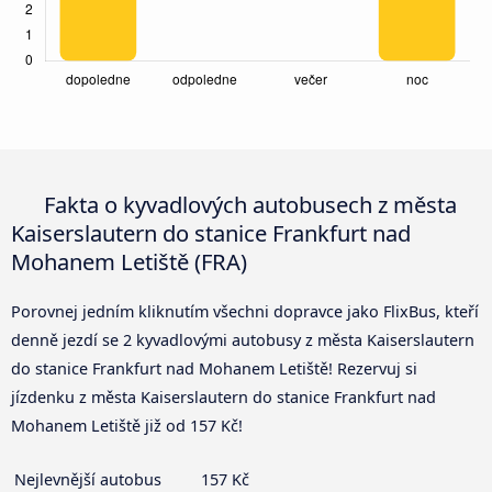
Fakta o kyvadlových autobusech z města
Kaiserslautern do stanice Frankfurt nad
Mohanem Letiště (FRA)
Porovnej jedním kliknutím všechni dopravce jako FlixBus, kteří
denně jezdí se 2 kyvadlovými autobusy z města Kaiserslautern
do stanice Frankfurt nad Mohanem Letiště! Rezervuj si
jízdenku z města Kaiserslautern do stanice Frankfurt nad
Mohanem Letiště již od 157 Kč!
Nejlevnější autobus
157 Kč