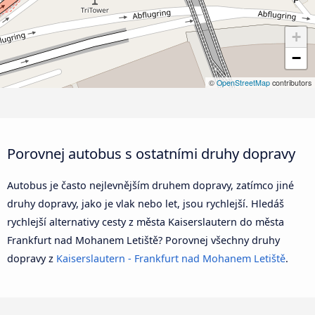
+
−
©
OpenStreetMap
contributors
Porovnej autobus s ostatními druhy dopravy
Autobus je často nejlevnějším druhem dopravy, zatímco jiné
druhy dopravy, jako je vlak nebo let, jsou rychlejší. Hledáš
rychlejší alternativy cesty z města Kaiserslautern do města
Frankfurt nad Mohanem Letiště? Porovnej všechny druhy
dopravy z
Kaiserslautern - Frankfurt nad Mohanem Letiště
.