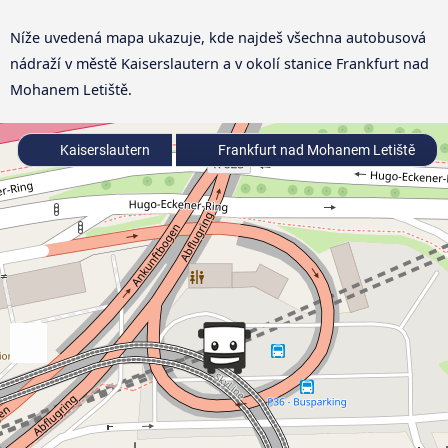
Níže uvedená mapa ukazuje, kde najdeš všechna autobusová
nádraží v městě Kaiserslautern a v okolí stanice Frankfurt nad
Mohanem Letiště.
Kaiserslautern
Frankfurt nad Mohanem Letiště