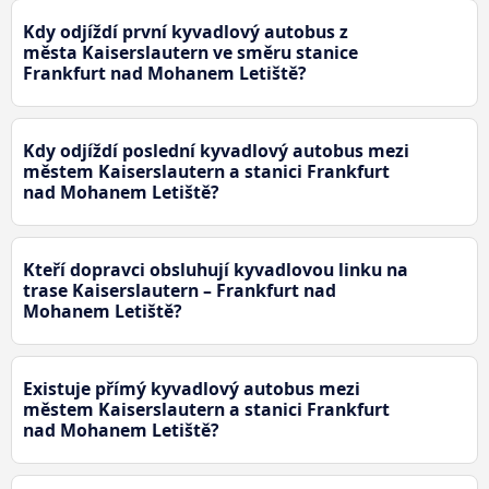
Kdy odjíždí první kyvadlový autobus z
města Kaiserslautern ve směru stanice
Frankfurt nad Mohanem Letiště?
Kdy odjíždí poslední kyvadlový autobus mezi
městem Kaiserslautern a stanici Frankfurt
nad Mohanem Letiště?
Kteří dopravci obsluhují kyvadlovou linku na
trase Kaiserslautern – Frankfurt nad
Mohanem Letiště?
Existuje přímý kyvadlový autobus mezi
městem Kaiserslautern a stanici Frankfurt
nad Mohanem Letiště?