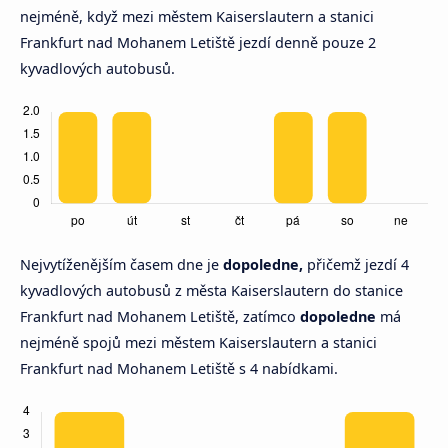
nejméně, když mezi městem Kaiserslautern a stanici
Frankfurt nad Mohanem Letiště jezdí denně pouze 2
kyvadlových autobusů.
Nejvytíženějším časem dne je
dopoledne,
přičemž jezdí 4
kyvadlových autobusů z města Kaiserslautern do stanice
Frankfurt nad Mohanem Letiště, zatímco
dopoledne
má
nejméně spojů mezi městem Kaiserslautern a stanici
Frankfurt nad Mohanem Letiště s 4 nabídkami.