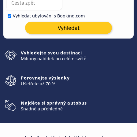
Vyhledat ubytování s Booking.com
Vyhledat
Vyhledejte svou destinaci
Miliony nabídek po celém světě
Porovnejte výsledky
Ušetřete až 70 %
Najděte si správný autobus
Snadné a přehledné