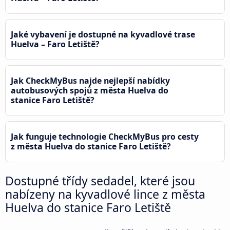
Jaké vybavení je dostupné na kyvadlové trase
Huelva – Faro Letiště?
Jak CheckMyBus najde nejlepší nabídky
autobusových spojů z města Huelva do
stanice Faro Letiště?
Jak funguje technologie CheckMyBus pro cesty
z města Huelva do stanice Faro Letiště?
Dostupné třídy sedadel, které jsou
nabízeny na kyvadlové lince z města
Huelva do stanice Faro Letiště