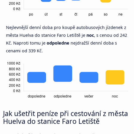
Nejlevnější denní doba pro koupě autobusových jízdenek z
města Huelva do stanice Faro Letiště je
noc
, s cenou od 242
Kč. Naproti tomu je
odpoledne
nejdražší denní doba s
cenami od 339 Kč.
Jak ušetřit peníze při cestování z města
Huelva do stanice Faro Letiště