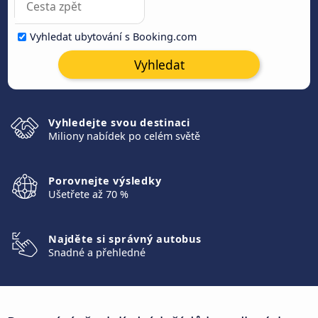
Vyhledat ubytování s Booking.com
Vyhledat
Vyhledejte svou destinaci
Miliony nabídek po celém světě
Porovnejte výsledky
Ušetřete až 70 %
Najděte si správný autobus
Snadné a přehledné