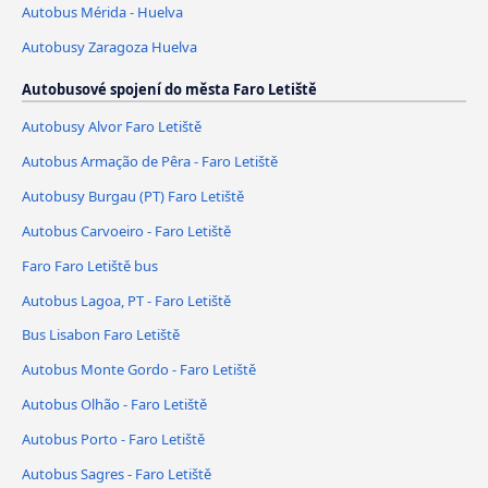
Autobus Mérida - Huelva
Autobusy Zaragoza Huelva
Autobusové spojení do města Faro Letiště
Autobusy Alvor Faro Letiště
Autobus Armação de Pêra - Faro Letiště
Autobusy Burgau (PT) Faro Letiště
Autobus Carvoeiro - Faro Letiště
Faro Faro Letiště bus
Autobus Lagoa, PT - Faro Letiště
Bus Lisabon Faro Letiště
Autobus Monte Gordo - Faro Letiště
Autobus Olhão - Faro Letiště
Autobus Porto - Faro Letiště
Autobus Sagres - Faro Letiště