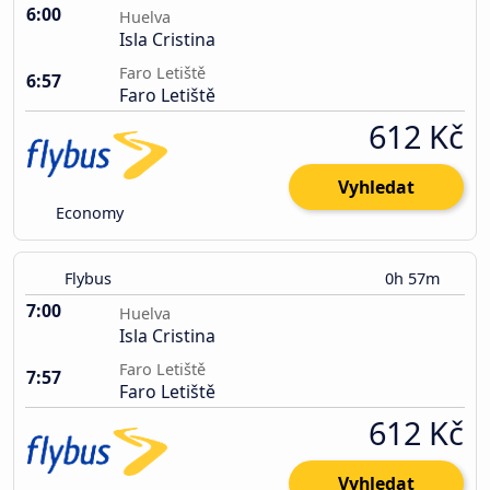
6:00
Huelva
Isla Cristina
Faro Letiště
6:57
Faro Letiště
612 Kč
Vyhledat
Economy
Flybus
0h 57m
7:00
Huelva
Isla Cristina
Faro Letiště
7:57
Faro Letiště
612 Kč
Vyhledat