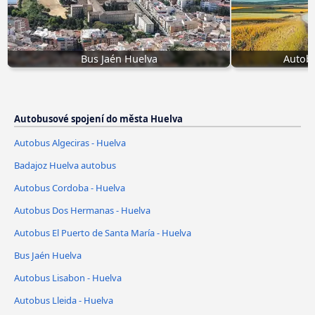
Bus Jaén Huelva
Autobu
Autobusové spojení do města Huelva
Autobus Algeciras - Huelva
Badajoz Huelva autobus
Autobus Cordoba - Huelva
Autobus Dos Hermanas - Huelva
Autobus El Puerto de Santa María - Huelva
Bus Jaén Huelva
Autobus Lisabon - Huelva
Autobus Lleida - Huelva