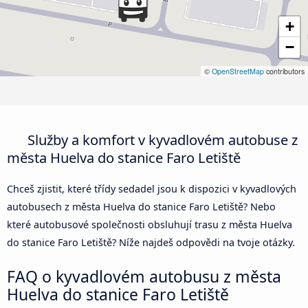
+
−
©
OpenStreetMap
contributors
Služby a komfort v kyvadlovém autobuse z
města Huelva do stanice Faro Letiště
Chceš zjistit, které třídy sedadel jsou k dispozici v kyvadlových
autobusech z města Huelva do stanice Faro Letiště? Nebo
které autobusové společnosti obsluhují trasu z města Huelva
do stanice Faro Letiště? Níže najdeš odpovědi na tvoje otázky.
FAQ o kyvadlovém autobusu z města
Huelva do stanice Faro Letiště