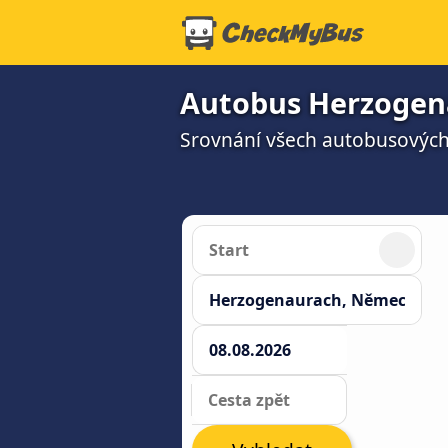
Autobus Herzogen
Srovnání všech autobusových