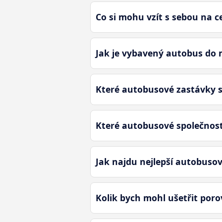
Co si mohu vzít s sebou na
Jak je vybavený autobus do
Které autobusové zastávky 
Které autobusové společnost
Jak najdu nejlepší autobus
Kolik bych mohl ušetřit po