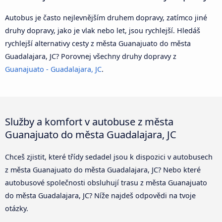
Autobus je často nejlevnějším druhem dopravy, zatímco jiné
druhy dopravy, jako je vlak nebo let, jsou rychlejší. Hledáš
rychlejší alternativy cesty z města Guanajuato do města
Guadalajara, JC? Porovnej všechny druhy dopravy z
Guanajuato - Guadalajara, JC
.
Služby a komfort v autobuse z města
Guanajuato do města Guadalajara, JC
Chceš zjistit, které třídy sedadel jsou k dispozici v autobusech
z města Guanajuato do města Guadalajara, JC? Nebo které
autobusové společnosti obsluhují trasu z města Guanajuato
do města Guadalajara, JC? Níže najdeš odpovědi na tvoje
otázky.