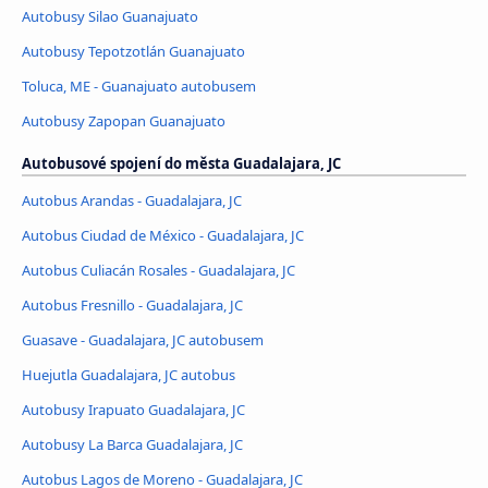
Autobusy Silao Guanajuato
Autobusy Tepotzotlán Guanajuato
Toluca, ME - Guanajuato autobusem
Autobusy Zapopan Guanajuato
Autobusové spojení do města Guadalajara, JC
Autobus Arandas - Guadalajara, JC
Autobus Ciudad de México - Guadalajara, JC
Autobus Culiacán Rosales - Guadalajara, JC
Autobus Fresnillo - Guadalajara, JC
Guasave - Guadalajara, JC autobusem
Huejutla Guadalajara, JC autobus
Autobusy Irapuato Guadalajara, JC
Autobusy La Barca Guadalajara, JC
Autobus Lagos de Moreno - Guadalajara, JC