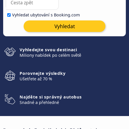
Vyhledat ubytování s Booking.com
Vyhledat
Vyhledejte svou destinaci
Miliony nabídek po celém světě
Porovnejte výsledky
Ušetřete až 70 %
Najděte si správný autobus
Snadné a přehledné