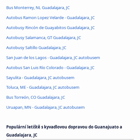
Bus Monterrey, NL Guadalajara, JC
Autobus Ramon Lopez Velarde - Guadalajara, JC
Autobusy Rincón de Guayabitos Guadalajara, JC
Autobusy Salamanca, GT Guadalajara, JC
Autobusy Saltillo Guadalajara, JC
San Juan de los Lagos - Guadalajara, JC autobusem
Autobus San Luis Río Colorado - Guadalajara, JC
Sayulita - Guadalajara, JC autobusem
Toluca, ME - Guadalajara, JC autobusem
Bus Torreón, CO Guadalajara, JC
Uruapan, MN - Guadalajara, JC autobusem
Populární letiště s kyvadlovou dopravou do Guanajuato a
Guadalajara, JC