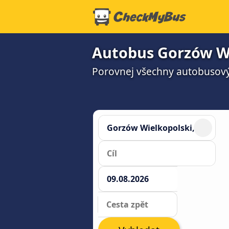
Autobus Gorzów Wi
Porovnej všechny autobusový