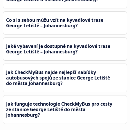
Co si s sebou můžu vzít na kyvadlové trase
George Letiště – Johannesburg?
Jaké vybavení je dostupné na kyvadlové trase
George Letiště – Johannesburg?
Jak CheckMyBus najde nejlepší nabídky
autobusových spojů ze stanice George Letiště
do města Johannesburg?
Jak funguje technologie CheckMyBus pro cesty
ze stanice George Letiště do města
Johannesburg?