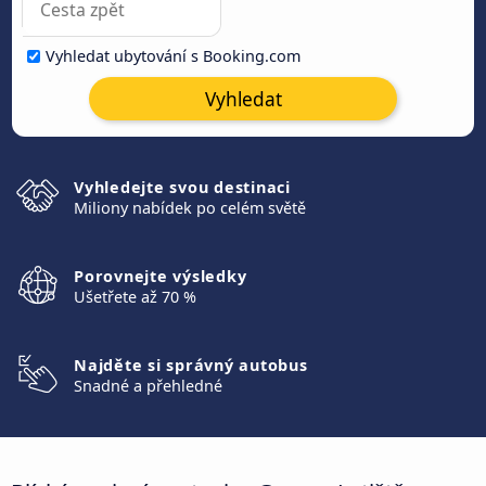
Vyhledat ubytování s Booking.com
Vyhledat
Vyhledejte svou destinaci
Miliony nabídek po celém světě
Porovnejte výsledky
Ušetřete až 70 %
Najděte si správný autobus
Snadné a přehledné