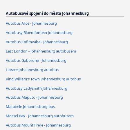
Autobusové spojení do města Johannesburg
Autobus Alice - Johannesburg
Autobusy Bloemfontein Johannesburg
Autobus Cofimvaba - Johannesburg
East London - Johannesburg autobusem
Autobus Gaborone - Johannesburg
Harare Johannesburg autobus
King William's Town Johannesburg autobus
Autobusy Ladysmith Johannesburg
Autobus Maputo - Johannesburg
Matatiele Johannesburg bus
Mossel Bay - Johannesburg autobusem
Autobus Mount Frere - Johannesburg