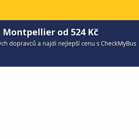
Montpellier od 524 Kč
ch dopravců a najdi nejlepší cenu s CheckMyBus