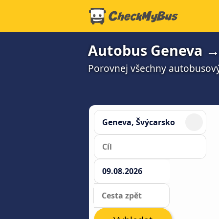
Autobus Geneva → 
Porovnej všechny autobusový