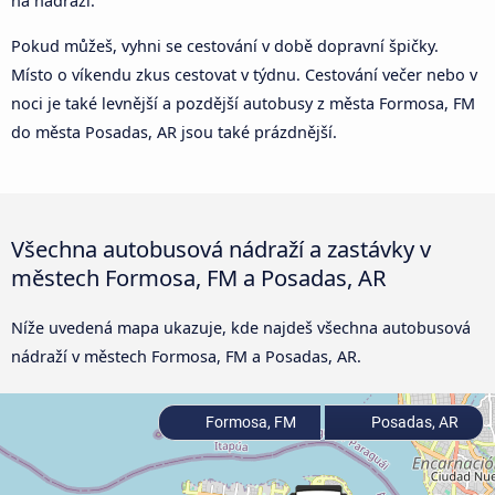
na nádraží.
Pokud můžeš, vyhni se cestování v době dopravní špičky.
Místo o víkendu zkus cestovat v týdnu. Cestování večer nebo v
noci je také levnější a pozdější autobusy z města Formosa, FM
do města Posadas, AR jsou také prázdnější.
Všechna autobusová nádraží a zastávky v
městech Formosa, FM a Posadas, AR
Níže uvedená mapa ukazuje, kde najdeš všechna autobusová
nádraží v městech Formosa, FM a Posadas, AR.
Formosa, FM
Posadas, AR