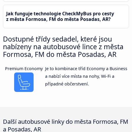
Jak funguje technologie CheckMyBus pro cesty
z města Formosa, FM do města Posadas, AR?
Dostupné třídy sedadel, které jsou
nabízeny na autobusové lince z města
Formosa, FM do města Posadas, AR
Premium Economy
Je to kombinace tříd Economy a Business
a nabízí více místa na nohy, Wi-Fi a
případné občerstvení.
Další autobusové linky do města Formosa, FM
a Posadas, AR