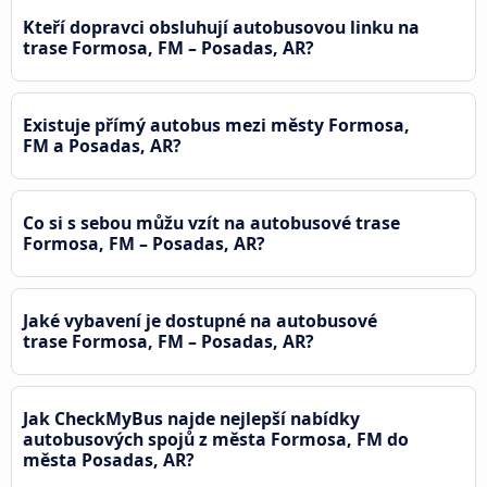
Kteří dopravci obsluhují autobusovou linku na
trase Formosa, FM – Posadas, AR?
Existuje přímý autobus mezi městy Formosa,
FM a Posadas, AR?
Co si s sebou můžu vzít na autobusové trase
Formosa, FM – Posadas, AR?
Jaké vybavení je dostupné na autobusové
trase Formosa, FM – Posadas, AR?
Jak CheckMyBus najde nejlepší nabídky
autobusových spojů z města Formosa, FM do
města Posadas, AR?