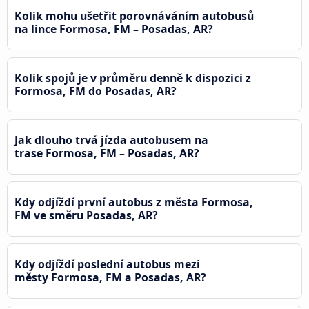
Kolik mohu ušetřit porovnáváním autobusů
na lince Formosa, FM – Posadas, AR?
Kolik spojů je v průměru denně k dispozici z
Formosa, FM do Posadas, AR?
Jak dlouho trvá jízda autobusem na
trase Formosa, FM – Posadas, AR?
Kdy odjíždí první autobus z města Formosa,
FM ve směru Posadas, AR?
Kdy odjíždí poslední autobus mezi
městy Formosa, FM a Posadas, AR?