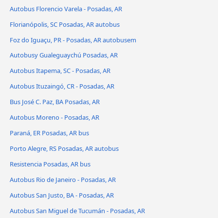
Autobus Florencio Varela - Posadas, AR
Florianópolis, SC Posadas, AR autobus
Foz do Iguaçu, PR - Posadas, AR autobusem
Autobusy Gualeguaychú Posadas, AR
Autobus Itapema, SC - Posadas, AR
Autobus Ituzaingó, CR - Posadas, AR
Bus José C. Paz, BA Posadas, AR
Autobus Moreno - Posadas, AR
Paraná, ER Posadas, AR bus
Porto Alegre, RS Posadas, AR autobus
Resistencia Posadas, AR bus
Autobus Rio de Janeiro - Posadas, AR
Autobus San Justo, BA - Posadas, AR
Autobus San Miguel de Tucumán - Posadas, AR