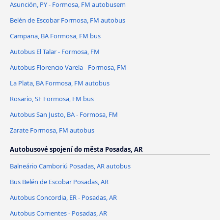
Asunción, PY - Formosa, FM autobusem
Belén de Escobar Formosa, FM autobus
Campana, BA Formosa, FM bus
Autobus El Talar - Formosa, FM
Autobus Florencio Varela - Formosa, FM
La Plata, BA Formosa, FM autobus
Rosario, SF Formosa, FM bus
Autobus San Justo, BA - Formosa, FM
Zarate Formosa, FM autobus
Autobusové spojení do města Posadas, AR
Balneário Camboriú Posadas, AR autobus
Bus Belén de Escobar Posadas, AR
Autobus Concordia, ER - Posadas, AR
Autobus Corrientes - Posadas, AR