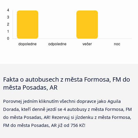
Fakta o autobusech z města Formosa, FM do
města Posadas, AR
Porovnej jedním kliknutím všechni dopravce jako Aguila
Dorada, kteří denně jezdí se 4 autobusy z města Formosa, FM
do města Posadas, AR! Rezervuj si jízdenku z města Formosa,
FM do města Posadas, AR již od 756 Kč!