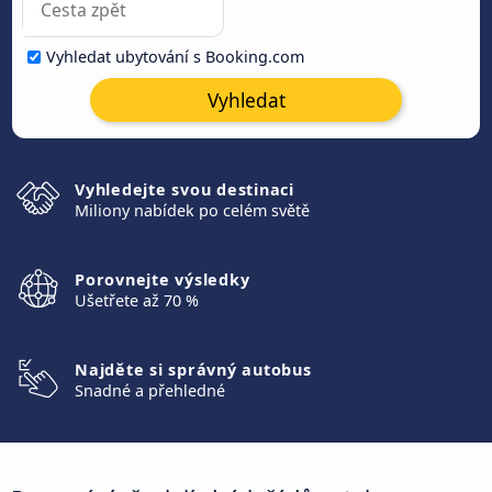
Vyhledat ubytování s Booking.com
Vyhledat
Vyhledejte svou destinaci
Miliony nabídek po celém světě
Porovnejte výsledky
Ušetřete až 70 %
Najděte si správný autobus
Snadné a přehledné