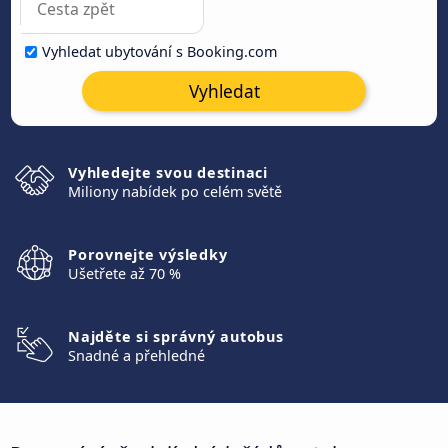
Vyhledat ubytování s Booking.com
Vyhledat
Vyhledejte svou destinaci
Miliony nabídek po celém světě
Porovnejte výsledky
Ušetřete až 70 %
Najděte si správný autobus
Snadné a přehledné