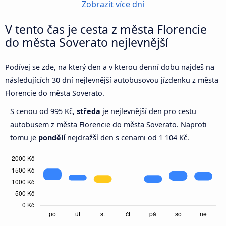
Zobrazit více dní
V tento čas je cesta z města Florencie
do města Soverato nejlevnější
Podívej se zde, na který den a v kterou denní dobu najdeš na
následujících 30 dní nejlevnější autobusovou jízdenku z města
Florencie do města Soverato.
S cenou od 995 Kč,
středa
je nejlevnější den pro cestu
autobusem z města Florencie do města Soverato. Naproti
tomu je
pondělí
nejdražší den s cenami od 1 104 Kč.