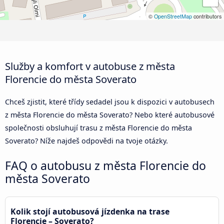
©
OpenStreetMap
contributors
Služby a komfort v autobuse z města
Florencie do města Soverato
Chceš zjistit, které třídy sedadel jsou k dispozici v autobusech
z města Florencie do města Soverato? Nebo které autobusové
společnosti obsluhují trasu z města Florencie do města
Soverato? Níže najdeš odpovědi na tvoje otázky.
FAQ o autobusu z města Florencie do
města Soverato
Kolik stojí autobusová jízdenka na trase
Florencie – Soverato?