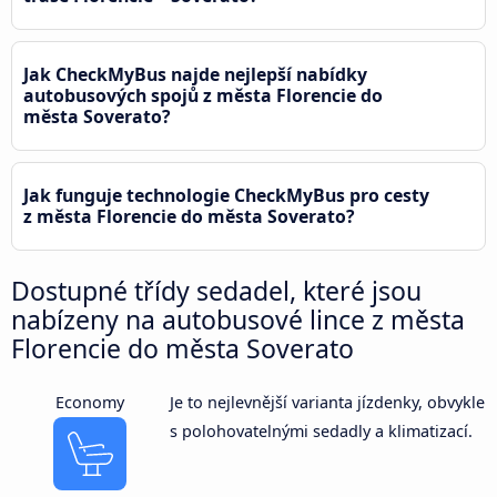
Jak CheckMyBus najde nejlepší nabídky
autobusových spojů z města Florencie do
města Soverato?
Jak funguje technologie CheckMyBus pro cesty
z města Florencie do města Soverato?
Dostupné třídy sedadel, které jsou
nabízeny na autobusové lince z města
Florencie do města Soverato
Economy
Je to nejlevnější varianta jízdenky, obvykle
s polohovatelnými sedadly a klimatizací.