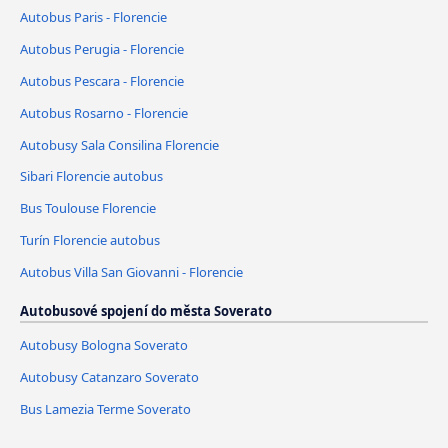
Autobus Paris - Florencie
Autobus Perugia - Florencie
Autobus Pescara - Florencie
Autobus Rosarno - Florencie
Autobusy Sala Consilina Florencie
Sibari Florencie autobus
Bus Toulouse Florencie
Turín Florencie autobus
Autobus Villa San Giovanni - Florencie
Autobusové spojení do města Soverato
Autobusy Bologna Soverato
Autobusy Catanzaro Soverato
Bus Lamezia Terme Soverato