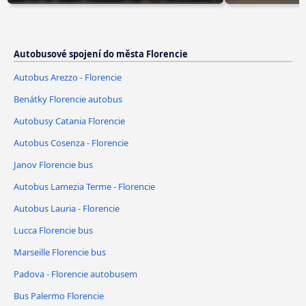
Autobusové spojení do města Florencie
Autobus Arezzo - Florencie
Benátky Florencie autobus
Autobusy Catania Florencie
Autobus Cosenza - Florencie
Janov Florencie bus
Autobus Lamezia Terme - Florencie
Autobus Lauria - Florencie
Lucca Florencie bus
Marseille Florencie bus
Padova - Florencie autobusem
Bus Palermo Florencie