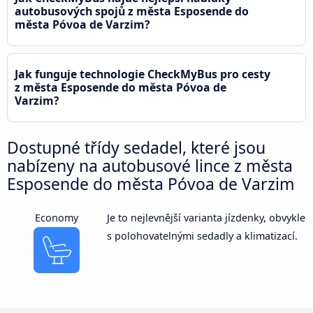
autobusových spojů z města Esposende do
města Póvoa de Varzim?
Jak funguje technologie CheckMyBus pro cesty
z města Esposende do města Póvoa de
Varzim?
Dostupné třídy sedadel, které jsou
nabízeny na autobusové lince z města
Esposende do města Póvoa de Varzim
Economy
Je to nejlevnější varianta jízdenky, obvykle
s polohovatelnými sedadly a klimatizací.