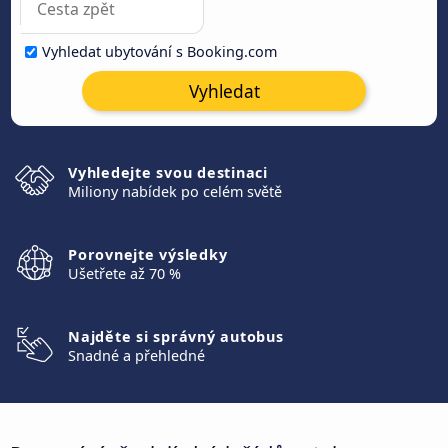
Vyhledat ubytování s Booking.com
Vyhledat
Vyhledejte svou destinaci
Miliony nabídek po celém světě
Porovnejte výsledky
Ušetřete až 70 %
Najděte si správný autobus
Snadné a přehledné