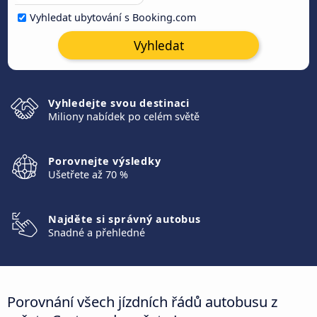
Vyhledat ubytování s Booking.com
Vyhledat
Vyhledejte svou destinaci
Miliony nabídek po celém světě
Porovnejte výsledky
Ušetřete až 70 %
Najděte si správný autobus
Snadné a přehledné
Porovnání všech jízdních řádů autobusu z