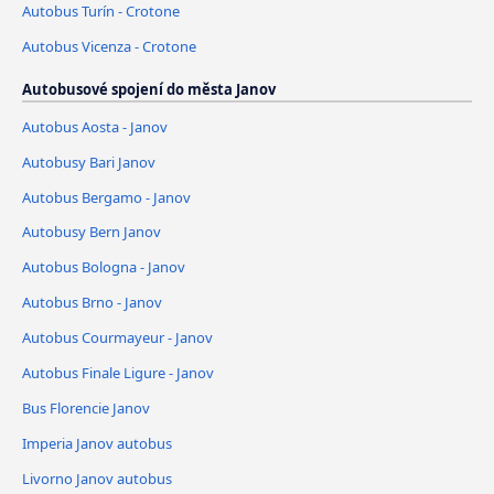
Autobus Turín - Crotone
Autobus Vicenza - Crotone
Autobusové spojení do města Janov
Autobus Aosta - Janov
Autobusy Bari Janov
Autobus Bergamo - Janov
Autobusy Bern Janov
Autobus Bologna - Janov
Autobus Brno - Janov
Autobus Courmayeur - Janov
Autobus Finale Ligure - Janov
Bus Florencie Janov
Imperia Janov autobus
Livorno Janov autobus