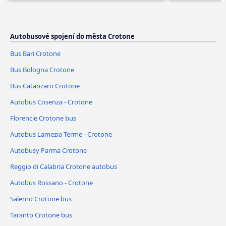
Autobusové spojení do města Crotone
Bus Bari Crotone
Bus Bologna Crotone
Bus Catanzaro Crotone
Autobus Cosenza - Crotone
Florencie Crotone bus
Autobus Lamezia Terme - Crotone
Autobusy Parma Crotone
Reggio di Calabria Crotone autobus
Autobus Rossano - Crotone
Salerno Crotone bus
Taranto Crotone bus