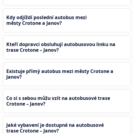
Kdy odjíždí poslední autobus mezi
městy Crotone a Janov?
Kteří dopravci obsluhují autobusovou linku na
trase Crotone – Janov?
Existuje přímý autobus mezi městy Crotone a
Janov?
Co si s sebou můžu vzít na autobusové trase
Crotone – Janov?
Jaké vybavení je dostupné na autobusové
trase Crotone – Janov?