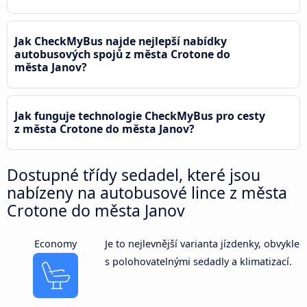
Jak CheckMyBus najde nejlepší nabídky
autobusových spojů z města Crotone do
města Janov?
Jak funguje technologie CheckMyBus pro cesty
z města Crotone do města Janov?
Dostupné třídy sedadel, které jsou
nabízeny na autobusové lince z města
Crotone do města Janov
Economy
Je to nejlevnější varianta jízdenky, obvykle
s polohovatelnými sedadly a klimatizací.