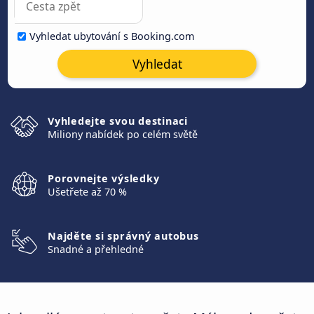
Vyhledat ubytování s Booking.com
Vyhledat
Vyhledejte svou destinaci
Miliony nabídek po celém světě
Porovnejte výsledky
Ušetřete až 70 %
Najděte si správný autobus
Snadné a přehledné