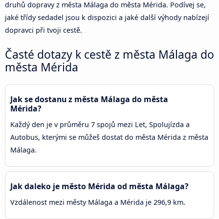
druhů dopravy z města Málaga do města Mérida. Podívej se,
jaké třídy sedadel jsou k dispozici a jaké další výhody nabízejí
dopravci při tvoji cestě.
Časté dotazy k cestě z města Málaga do
města Mérida
Jak se dostanu z města Málaga do města
Mérida?
Každý den je v průměru 7 spojů mezi Let, Spolujízda a
Autobus, kterými se můžeš dostat do města Mérida z města
Málaga.
Jak daleko je město Mérida od města Málaga?
Vzdálenost mezi městy Málaga a Mérida je 296,9 km.