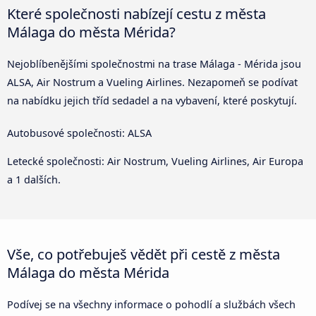
Které společnosti nabízejí cestu z města
Málaga do města Mérida?
Nejoblíbenějšími společnostmi na trase Málaga - Mérida jsou
ALSA, Air Nostrum a Vueling Airlines. Nezapomeň se podívat
na nabídku jejich tříd sedadel a na vybavení, které poskytují.
Autobusové společnosti: ALSA
Letecké společnosti: Air Nostrum, Vueling Airlines, Air Europa
a 1 dalších.
Vše, co potřebuješ vědět při cestě z města
Málaga do města Mérida
Podívej se na všechny informace o pohodlí a službách všech