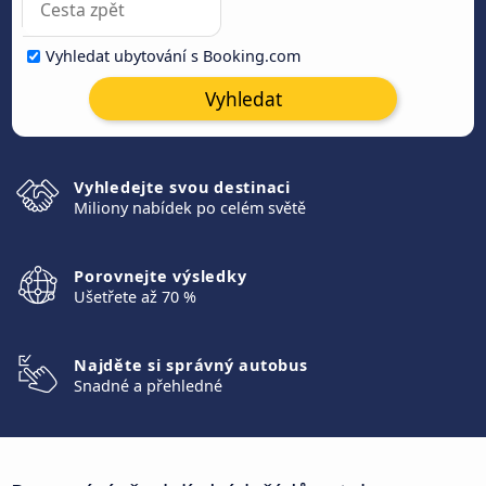
Vyhledat ubytování s Booking.com
Vyhledat
Vyhledejte svou destinaci
Miliony nabídek po celém světě
Porovnejte výsledky
Ušetřete až 70 %
Najděte si správný autobus
Snadné a přehledné