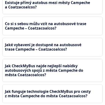
Existuje přímý autobus mezi městy Campeche
a Coatzacoalcos?
Co si s sebou můžu vzít na autobusové trase
Campeche – Coatzacoalcos?
Jaké vybavení je dostupné na autobusové
trase Campeche – Coatzacoalcos?
Jak CheckMyBus najde nejlepší nabídky
autobusových spojů z města Campeche do
města Coatzacoalcos?
Jak funguje technologie CheckMyBus pro cesty
z města Campeche do města Coatzacoalcos?