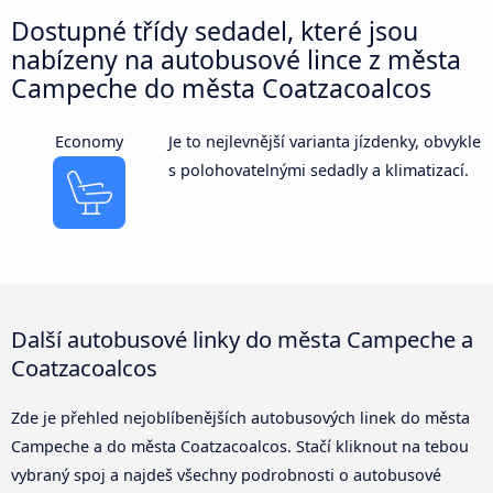
Dostupné třídy sedadel, které jsou
nabízeny na autobusové lince z města
Campeche do města Coatzacoalcos
Economy
Je to nejlevnější varianta jízdenky, obvykle
s polohovatelnými sedadly a klimatizací.
Další autobusové linky do města Campeche a
Coatzacoalcos
Zde je přehled nejoblíbenějších autobusových linek do města
Campeche a do města Coatzacoalcos. Stačí kliknout na tebou
vybraný spoj a najdeš všechny podrobnosti o autobusové