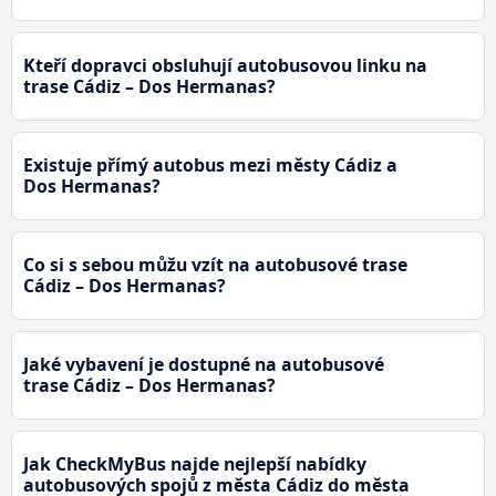
Kteří dopravci obsluhují autobusovou linku na
trase Cádiz – Dos Hermanas?
Existuje přímý autobus mezi městy Cádiz a
Dos Hermanas?
Co si s sebou můžu vzít na autobusové trase
Cádiz – Dos Hermanas?
Jaké vybavení je dostupné na autobusové
trase Cádiz – Dos Hermanas?
Jak CheckMyBus najde nejlepší nabídky
autobusových spojů z města Cádiz do města