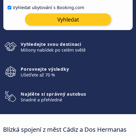
Vyhledat ubytování s Booking.com
Vyhledat
Vyhledejte svou destinaci
Miliony nabídek po celém světě
Porovnejte výsledky
Ušetřete až 70 %
Najděte si správný autobus
Snadné a přehledné
Blízká spojení z měst Cádiz a Dos Hermanas