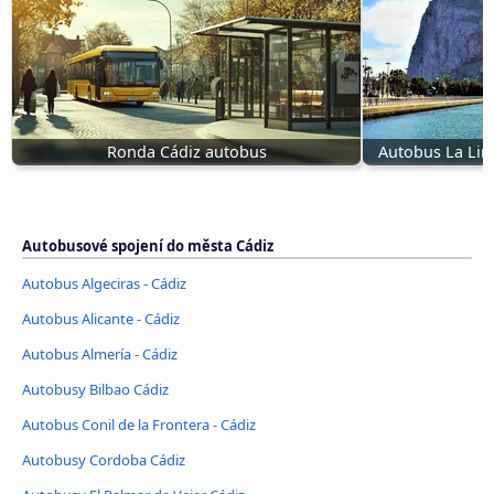
Ronda Cádiz autobus
Autobus La Lin
Autobusové spojení do města Cádiz
Autobus Algeciras - Cádiz
Autobus Alicante - Cádiz
Autobus Almería - Cádiz
Autobusy Bilbao Cádiz
Autobus Conil de la Frontera - Cádiz
Autobusy Cordoba Cádiz