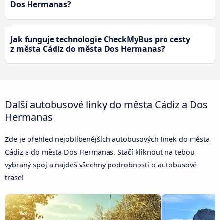
Dos Hermanas?
Jak funguje technologie CheckMyBus pro cesty
z města Cádiz do města Dos Hermanas?
Další autobusové linky do města Cádiz a Dos
Hermanas
Zde je přehled nejoblíbenějších autobusových linek do města
Cádiz a do města Dos Hermanas. Stačí kliknout na tebou
vybraný spoj a najdeš všechny podrobnosti o autobusové
trase!