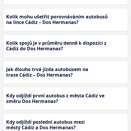
Kolik mohu ušetřit porovnáváním autobusů
na lince Cádiz – Dos Hermanas?
Kolik spojů je v průměru denně k dispozici z
Cádiz do Dos Hermanas?
Jak dlouho trvá jízda autobusem na
trase Cádiz – Dos Hermanas?
Kdy odjíždí první autobus z města Cádiz ve
směru Dos Hermanas?
Kdy odjíždí poslední autobus mezi
městy Cádiz a Dos Hermanas?