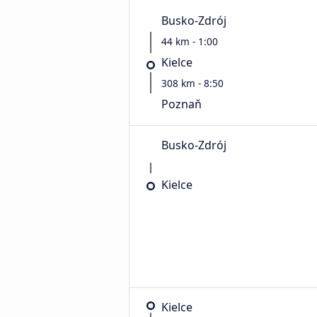
Busko-Zdrój
44 km - 1:00
Kielce
308 km - 8:50
Poznaň
Busko-Zdrój
Kielce
Kielce