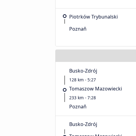
Piotrków Trybunalski
Poznaň
Busko-Zdrój
128 km - 5:27
Tomaszow Mazowiecki
233 km - 7:28
Poznaň
Busko-Zdrój