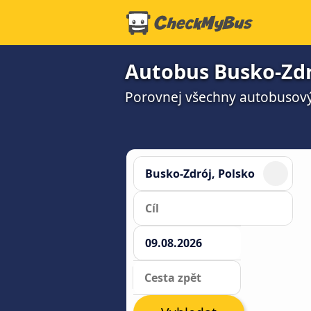
Autobus Busko-Zd
Porovnej všechny autobusový