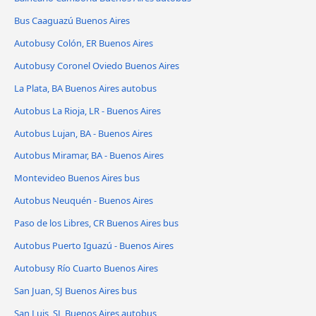
Bus Caaguazú Buenos Aires
Autobusy Colón, ER Buenos Aires
Autobusy Coronel Oviedo Buenos Aires
La Plata, BA Buenos Aires autobus
Autobus La Rioja, LR - Buenos Aires
Autobus Lujan, BA - Buenos Aires
Autobus Miramar, BA - Buenos Aires
Montevideo Buenos Aires bus
Autobus Neuquén - Buenos Aires
Paso de los Libres, CR Buenos Aires bus
Autobus Puerto Iguazú - Buenos Aires
Autobusy Río Cuarto Buenos Aires
San Juan, SJ Buenos Aires bus
San Luis, SL Buenos Aires autobus