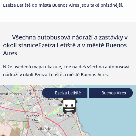
Ezeiza Letiště do města Buenos Aires jsou také prázdnější.
Všechna autobusová nádraží a zastávky v
okolí staniceEzeiza Letiště a v městě Buenos
Aires
Níže uvedená mapa ukazuje, kde najdeš všechna autobusová
nádraží v okolí Ezeiza Letiště a městě Buenos Aires.
Ezeiza Letiště
Buenos Aires