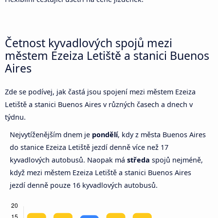
Četnost kyvadlových spojů mezi
městem Ezeiza Letiště a stanici Buenos
Aires
Zde se podívej, jak častá jsou spojení mezi městem Ezeiza
Letiště a stanici Buenos Aires v různých časech a dnech v
týdnu.
Nejvytíženějším dnem je
pondělí
, kdy z města Buenos Aires
do stanice Ezeiza Letiště jezdí denně více než 17
kyvadlových autobusů. Naopak má
středa
spojů nejméně,
když mezi městem Ezeiza Letiště a stanici Buenos Aires
jezdí denně pouze 16 kyvadlových autobusů.