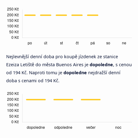
Nejlevnější denní doba pro koupě jízdenek ze stanice
Ezeiza Letiště do města Buenos Aires je
dopoledne
, s cenou
od 194 Kč. Naproti tomu je
dopoledne
nejdražší denní
doba s cenami od 194 Kč.