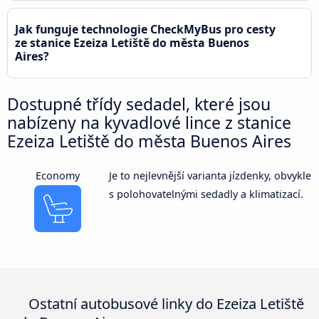
Jak funguje technologie CheckMyBus pro cesty
ze stanice Ezeiza Letiště do města Buenos
Aires?
Dostupné třídy sedadel, které jsou
nabízeny na kyvadlové lince z stanice
Ezeiza Letiště do města Buenos Aires
Economy
Je to nejlevnější varianta jízdenky, obvykle
s polohovatelnými sedadly a klimatizací.
Ostatní autobusové linky do Ezeiza Letiště