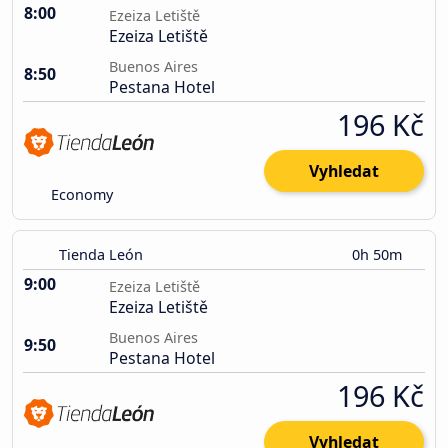
8:00
Ezeiza Letiště
Ezeiza Letiště
Buenos Aires
8:50
Pestana Hotel
196 Kč
Vyhledat
Economy
Tienda León
0h 50m
9:00
Ezeiza Letiště
Ezeiza Letiště
Buenos Aires
9:50
Pestana Hotel
196 Kč
Vyhledat