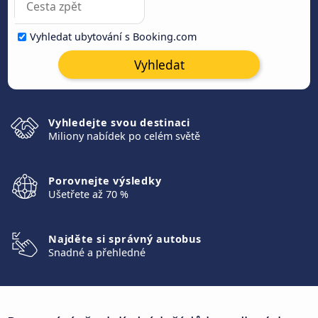
Vyhledat ubytování s Booking.com
Vyhledat
Vyhledejte svou destinaci
Miliony nabídek po celém světě
Porovnejte výsledky
Ušetřete až 70 %
Najděte si správný autobus
Snadné a přehledné