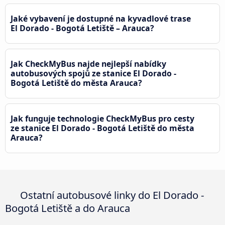
Jaké vybavení je dostupné na kyvadlové trase
El Dorado - Bogotá Letiště – Arauca?
Jak CheckMyBus najde nejlepší nabídky
autobusových spojů ze stanice El Dorado -
Bogotá Letiště do města Arauca?
Jak funguje technologie CheckMyBus pro cesty
ze stanice El Dorado - Bogotá Letiště do města
Arauca?
Ostatní autobusové linky do El Dorado -
Bogotá Letiště a do Arauca