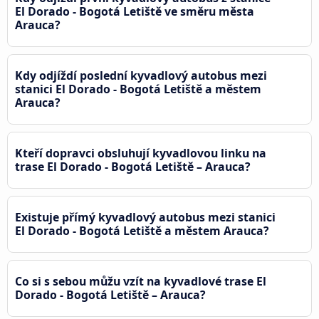
El Dorado - Bogotá Letiště ve směru města
Arauca?
Kdy odjíždí poslední kyvadlový autobus mezi
stanici El Dorado - Bogotá Letiště a městem
Arauca?
Kteří dopravci obsluhují kyvadlovou linku na
trase El Dorado - Bogotá Letiště – Arauca?
Existuje přímý kyvadlový autobus mezi stanici
El Dorado - Bogotá Letiště a městem Arauca?
Co si s sebou můžu vzít na kyvadlové trase El
Dorado - Bogotá Letiště – Arauca?