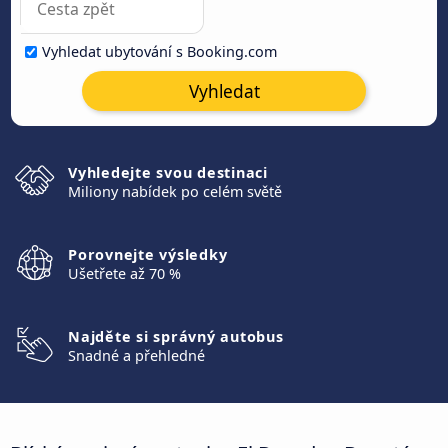
Vyhledat ubytování s Booking.com
Vyhledat
Vyhledejte svou destinaci
Miliony nabídek po celém světě
Porovnejte výsledky
Ušetřete až 70 %
Najděte si správný autobus
Snadné a přehledné