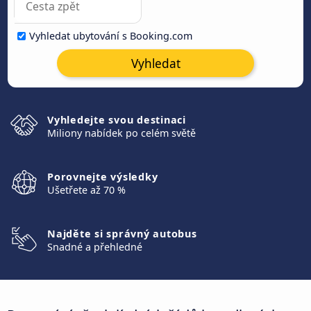
Vyhledat ubytování s Booking.com
Vyhledat
Vyhledejte svou destinaci
Miliony nabídek po celém světě
Porovnejte výsledky
Ušetřete až 70 %
Najděte si správný autobus
Snadné a přehledné