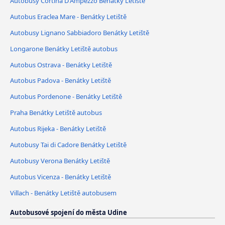
Autobusy Cortina D'Ampezzo Benátky Letiště
Autobus Eraclea Mare - Benátky Letiště
Autobusy Lignano Sabbiadoro Benátky Letiště
Longarone Benátky Letiště autobus
Autobus Ostrava - Benátky Letiště
Autobus Padova - Benátky Letiště
Autobus Pordenone - Benátky Letiště
Praha Benátky Letiště autobus
Autobus Rijeka - Benátky Letiště
Autobusy Tai di Cadore Benátky Letiště
Autobusy Verona Benátky Letiště
Autobus Vicenza - Benátky Letiště
Villach - Benátky Letiště autobusem
Autobusové spojení do města Udine