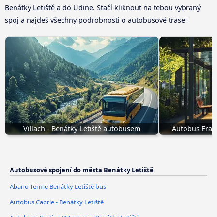
Benátky Letiště a do Udine. Stačí kliknout na tebou vybraný
spoj a najdeš všechny podrobnosti o autobusové trase!
Villach - Benátky Letiště autobusem
Autobus Eracl
Autobusové spojení do města Benátky Letiště
Abano Terme Benátky Letiště bus
Autobus Caorle - Benátky Letiště