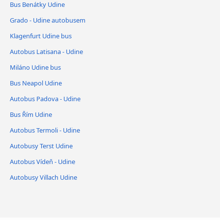
Bus Benátky Udine
Grado - Udine autobusem
Klagenfurt Udine bus
Autobus Latisana - Udine
Miláno Udine bus
Bus Neapol Udine
Autobus Padova - Udine
Bus Řím Udine
Autobus Termoli - Udine
Autobusy Terst Udine
Autobus Vídeň - Udine
Autobusy Villach Udine