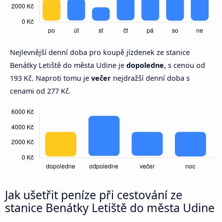
Nejlevnější denní doba pro koupě jízdenek ze stanice
Benátky Letiště do města Udine je
dopoledne
, s cenou od
193 Kč. Naproti tomu je
večer
nejdražší denní doba s
cenami od 277 Kč.
Jak ušetřit peníze při cestování ze
stanice Benátky Letiště do města Udine