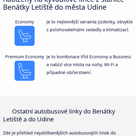
Benátky Letiště do města Udine
Economy
Je to nejlevnější varianta jízdenky, obvykle
s polohovatelnými sedadly a klimatizací.
Premium Economy
Je to kombinace tříd Economy a Business
a nabízí více místa na nohy, Wi-Fi a
případné občerstvení.
Ostatní autobusové linky do Benátky
Letiště a do Udine
Zde je přehled nejoblíbenějších autobusových linek do