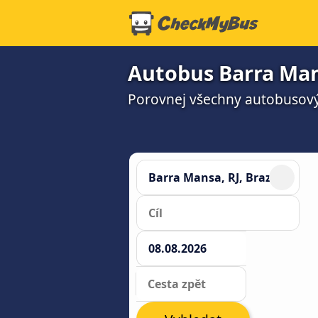
Autobus Barra Man
Porovnej všechny autobusový