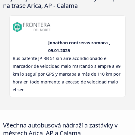
na trase Arica, AP - Calama
Jonathan contreras zamora ,
09.01.2025
Bus patente JP RB 51 sin aire acondicionado el
marcador de velocidad malo marcando siempre a 99
km lo seguí por GPS y marcaba a más de 110 km por
hora en todo momento a exceso de velocidad malo
el ser ...
Všechna autobusová nádraží a zastávky v
městech Arica, AP a Calama