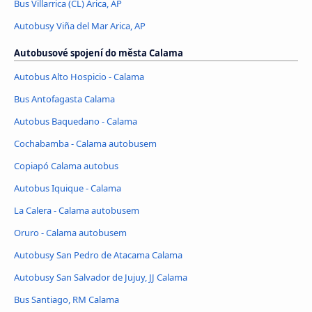
Bus Villarrica (CL) Arica, AP
Autobusy Viña del Mar Arica, AP
Autobusové spojení do města Calama
Autobus Alto Hospicio - Calama
Bus Antofagasta Calama
Autobus Baquedano - Calama
Cochabamba - Calama autobusem
Copiapó Calama autobus
Autobus Iquique - Calama
La Calera - Calama autobusem
Oruro - Calama autobusem
Autobusy San Pedro de Atacama Calama
Autobusy San Salvador de Jujuy, JJ Calama
Bus Santiago, RM Calama