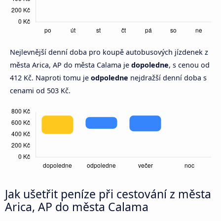
Nejlevnější denní doba pro koupě autobusových jízdenek z
města Arica, AP do města Calama je
dopoledne
, s cenou od
412 Kč. Naproti tomu je
odpoledne
nejdražší denní doba s
cenami od 503 Kč.
Jak ušetřit peníze při cestování z města
Arica, AP do města Calama