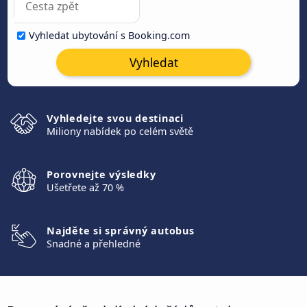
Vyhledat ubytování s Booking.com
Vyhledat
Vyhledejte svou destinaci
Miliony nabídek po celém světě
Porovnejte výsledky
Ušetřete až 70 %
Najděte si správný autobus
Snadné a přehledné