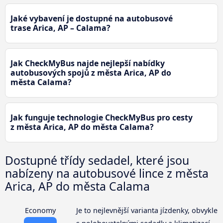
Jaké vybavení je dostupné na autobusové
trase Arica, AP – Calama?
Jak CheckMyBus najde nejlepší nabídky
autobusových spojů z města Arica, AP do
města Calama?
Jak funguje technologie CheckMyBus pro cesty
z města Arica, AP do města Calama?
Dostupné třídy sedadel, které jsou
nabízeny na autobusové lince z města
Arica, AP do města Calama
Economy
Je to nejlevnější varianta jízdenky, obvykle