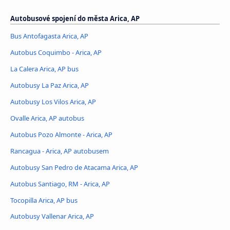
Autobusové spojení do města Arica, AP
Bus Antofagasta Arica, AP
Autobus Coquimbo - Arica, AP
La Calera Arica, AP bus
Autobusy La Paz Arica, AP
Autobusy Los Vilos Arica, AP
Ovalle Arica, AP autobus
Autobus Pozo Almonte - Arica, AP
Rancagua - Arica, AP autobusem
Autobusy San Pedro de Atacama Arica, AP
Autobus Santiago, RM - Arica, AP
Tocopilla Arica, AP bus
Autobusy Vallenar Arica, AP