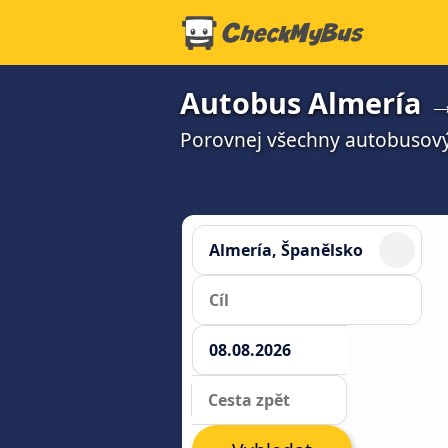
Autobus Almería → 
Porovnej všechny autobusový