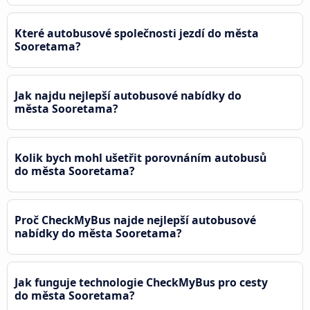
Které autobusové společnosti jezdí do města
Sooretama?
Jak najdu nejlepší autobusové nabídky do
města Sooretama?
Kolik bych mohl ušetřit porovnáním autobusů
do města Sooretama?
Proč CheckMyBus najde nejlepší autobusové
nabídky do města Sooretama?
Jak funguje technologie CheckMyBus pro cesty
do města Sooretama?