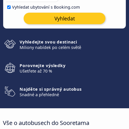
Vyhledat ubytování s Booking.com
Vyhledat
Vyhledejte svou destinaci
Miliony nabídek po celém světě
Porovnejte výsledky
Ušetřete až 70 %
Najděte si správný autobus
Snadné a přehledné
Vše o autobusech do Sooretama