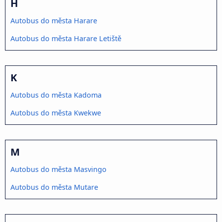
H
Autobus do města Harare
Autobus do města Harare Letiště
K
Autobus do města Kadoma
Autobus do města Kwekwe
M
Autobus do města Masvingo
Autobus do města Mutare