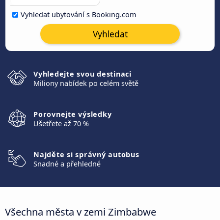
Vyhledat ubytování s Booking.com
Vyhledat
Vyhledejte svou destinaci
Miliony nabídek po celém světě
Porovnejte výsledky
Ušetřete až 70 %
Najděte si správný autobus
Snadné a přehledné
Všechna města v zemi Zimbabwe