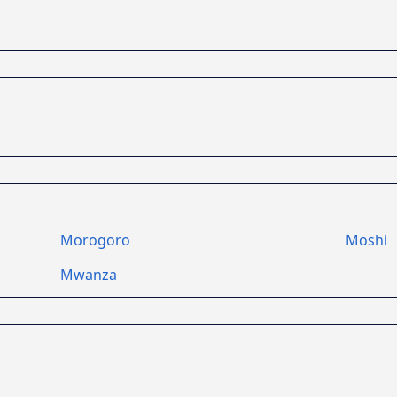
Morogoro
Moshi
Mwanza