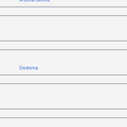
Dodoma