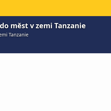
do měst v zemi Tanzanie
emi Tanzanie