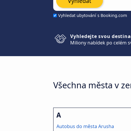
Vyhledat
Vyhledat ubytování s Booking.com
Vyhledejte svou destina
Miliony nabídek po celém s
Všechna města v ze
A
Autobus do města Arusha