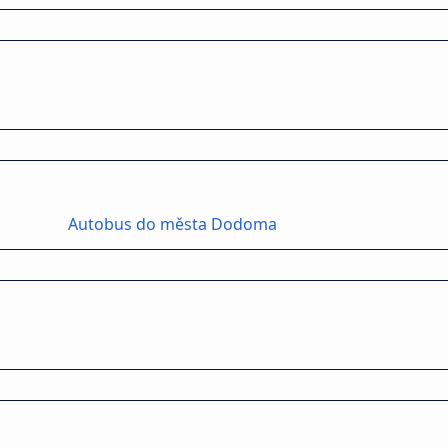
Autobus do města Dodoma