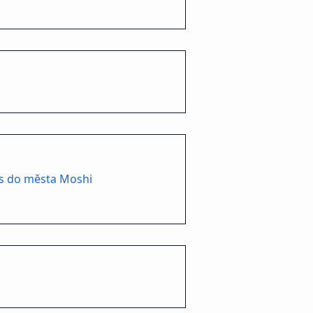
s do města Moshi