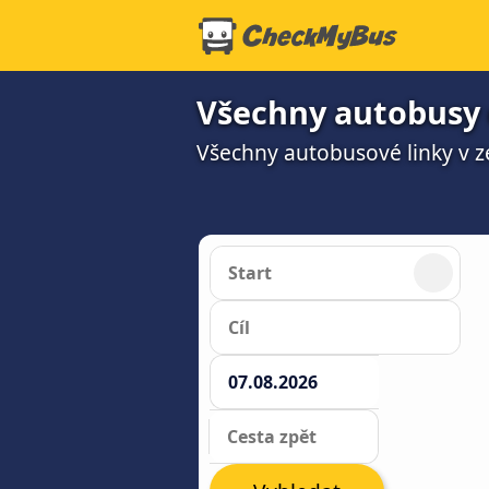
Všechny autobusy 
Všechny autobusové linky v z