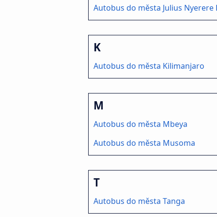
Autobus do města Julius Nyerere 
K
Autobus do města Kilimanjaro
M
Autobus do města Mbeya
Autobus do města Musoma
T
Autobus do města Tanga