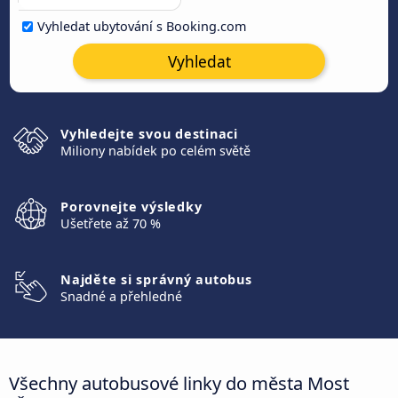
Vyhledat ubytování s Booking.com
Vyhledat
Vyhledejte svou destinaci
Miliony nabídek po celém světě
Porovnejte výsledky
Ušetřete až 70 %
Najděte si správný autobus
Snadné a přehledné
Všechny autobusové linky do města Most