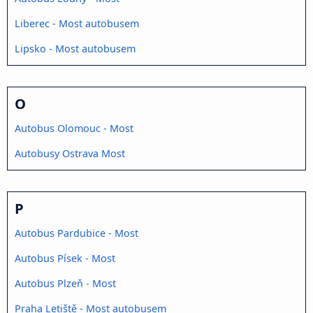
Liberec - Most autobusem
Lipsko - Most autobusem
O
Autobus Olomouc - Most
Autobusy Ostrava Most
P
Autobus Pardubice - Most
Autobus Písek - Most
Autobus Plzeň - Most
Praha Letiště - Most autobusem