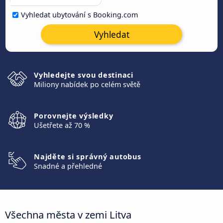
Vyhledat ubytování s Booking.com
Vyhledat
Vyhledejte svou destinaci
Miliony nabídek po celém světě
Porovnejte výsledky
Ušetřete až 70 %
Najděte si správný autobus
Snadné a přehledné
Všechna města v zemi Litva