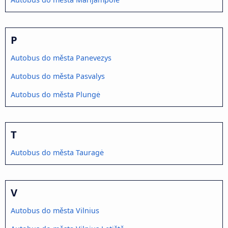
P
Autobus do města Panevezys
Autobus do města Pasvalys
Autobus do města Plungė
T
Autobus do města Tauragė
V
Autobus do města Vilnius