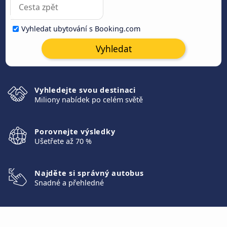
Vyhledat ubytování s Booking.com
Vyhledat
Vyhledejte svou destinaci
Miliony nabídek po celém světě
Porovnejte výsledky
Ušetřete až 70 %
Najděte si správný autobus
Snadné a přehledné