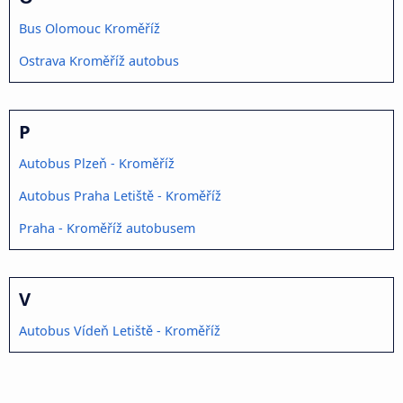
Bus Olomouc Kroměříž
Ostrava Kroměříž autobus
P
Autobus Plzeň - Kroměříž
Autobus Praha Letiště - Kroměříž
Praha - Kroměříž autobusem
V
Autobus Vídeň Letiště - Kroměříž