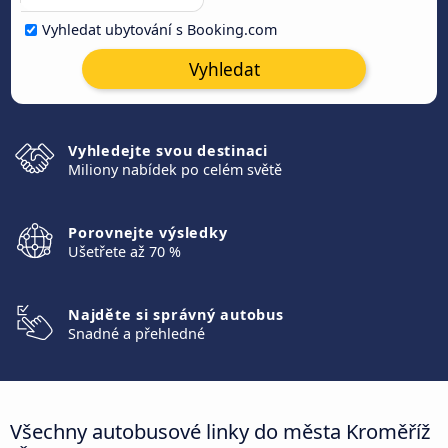
Vyhledat ubytování s Booking.com
Vyhledat
Vyhledejte svou destinaci
Miliony nabídek po celém světě
Porovnejte výsledky
Ušetřete až 70 %
Najděte si správný autobus
Snadné a přehledné
Všechny autobusové linky do města Kroměříž