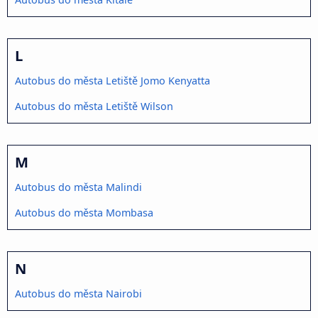
L
Autobus do města Letiště Jomo Kenyatta
Autobus do města Letiště Wilson
M
Autobus do města Malindi
Autobus do města Mombasa
N
Autobus do města Nairobi