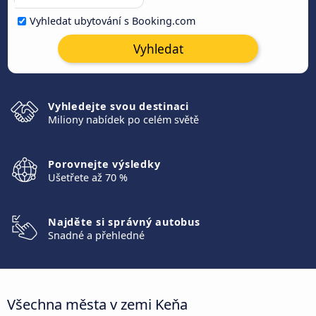
Vyhledat ubytování s Booking.com
Vyhledat
Vyhledejte svou destinaci
Miliony nabídek po celém světě
Porovnejte výsledky
Ušetřete až 70 %
Najděte si správný autobus
Snadné a přehledné
Všechna města v zemi Keňa