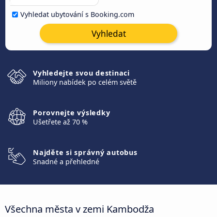
Vyhledat ubytování s Booking.com
Vyhledat
Vyhledejte svou destinaci
Miliony nabídek po celém světě
Porovnejte výsledky
Ušetřete až 70 %
Najděte si správný autobus
Snadné a přehledné
Všechna města v zemi Kambodža