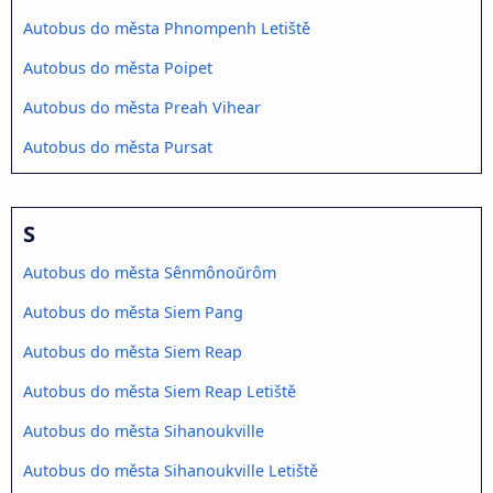
Autobus do města Phnompenh Letiště
Autobus do města Poipet
Autobus do města Preah Vihear
Autobus do města Pursat
S
Autobus do města Sênmônoŭrôm
Autobus do města Siem Pang
Autobus do města Siem Reap
Autobus do města Siem Reap Letiště
Autobus do města Sihanoukville
Autobus do města Sihanoukville Letiště