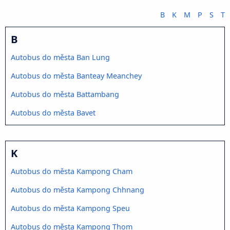
B
K
M
P
S
T
B
Autobus do města Ban Lung
Autobus do města Banteay Meanchey
Autobus do města Battambang
Autobus do města Bavet
K
Autobus do města Kampong Cham
Autobus do města Kampong Chhnang
Autobus do města Kampong Speu
Autobus do města Kampong Thom