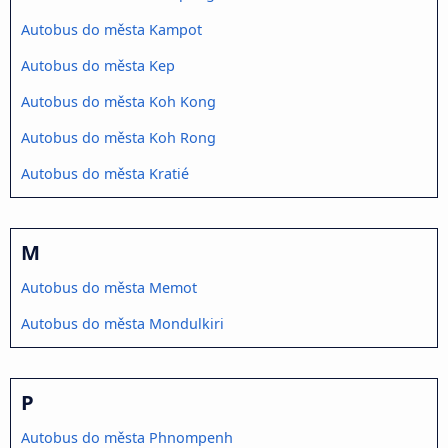
Autobus do města Kampot
Autobus do města Kep
Autobus do města Koh Kong
Autobus do města Koh Rong
Autobus do města Kratié
M
Autobus do města Memot
Autobus do města Mondulkiri
P
Autobus do města Phnompenh