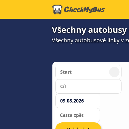
Všechny autobusy 
Všechny autobusové linky v z