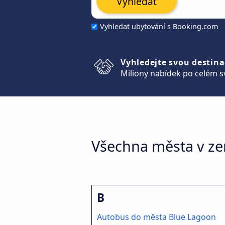
Vyhledat
Vyhledat ubytování s Booking.com
Vyhledejte svou destina
Miliony nabídek po celém s
Všechna města v ze
B
Autobus do města Blue Lagoon