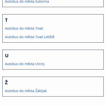
Autobus do města Sutorina
T
Autobus do města Tivat
Autobus do města Tivat Letiště
U
Autobus do města Ulcinj
Ž
Autobus do města Žabljak