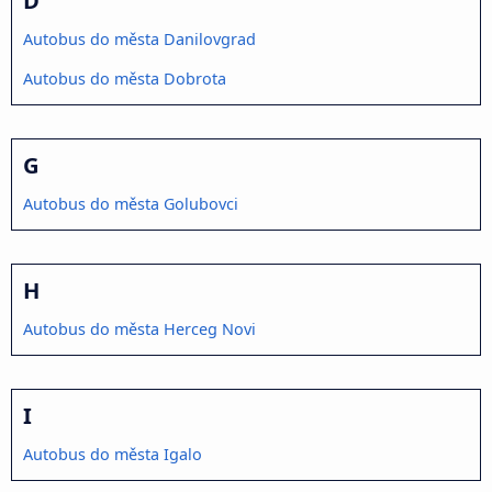
Autobus do města Danilovgrad
Autobus do města Dobrota
G
Autobus do města Golubovci
H
Autobus do města Herceg Novi
I
Autobus do města Igalo