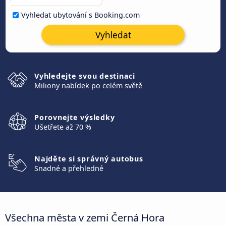
Vyhledat ubytování s Booking.com
Vyhledat
Vyhledejte svou destinaci
Miliony nabídek po celém světě
Porovnejte výsledky
Ušetřete až 70 %
Najděte si správný autobus
Snadné a přehledné
Všechna města v zemi Černá Hora