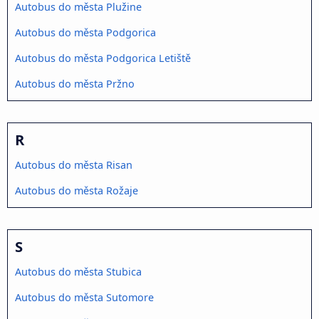
Autobus do města Plužine
Autobus do města Podgorica
Autobus do města Podgorica Letiště
Autobus do města Pržno
R
Autobus do města Risan
Autobus do města Rožaje
S
Autobus do města Stubica
Autobus do města Sutomore