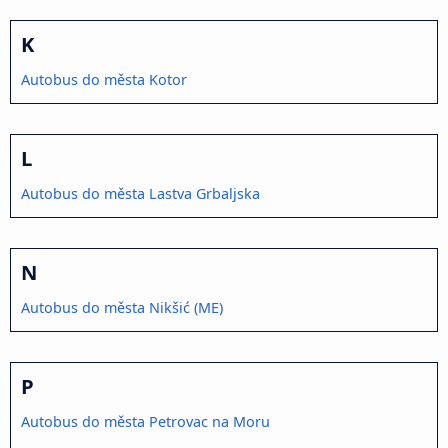
K
Autobus do města Kotor
L
Autobus do města Lastva Grbaljska
N
Autobus do města Nikšić (ME)
P
Autobus do města Petrovac na Moru