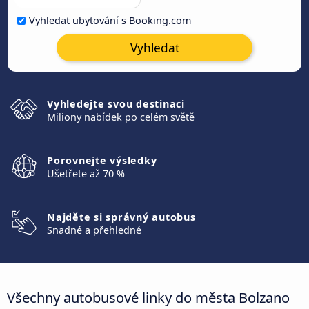
Vyhledat ubytování s Booking.com
Vyhledat
Vyhledejte svou destinaci
Miliony nabídek po celém světě
Porovnejte výsledky
Ušetřete až 70 %
Najděte si správný autobus
Snadné a přehledné
Všechny autobusové linky do města Bolzano