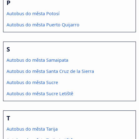
P
Autobus do města Potosí
Autobus do města Puerto Quijarro
S
Autobus do města Samaipata
Autobus do města Santa Cruz de la Sierra
Autobus do města Sucre
Autobus do města Sucre Letiště
T
Autobus do města Tarija