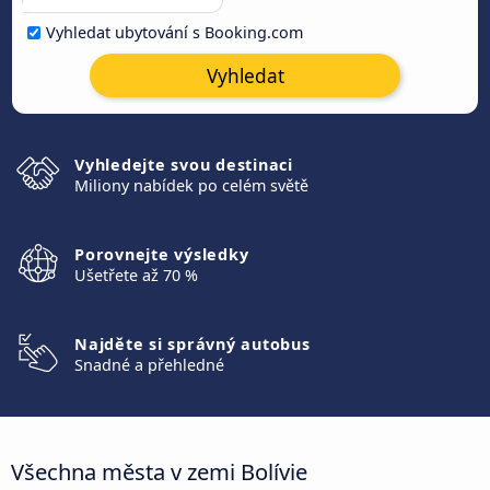
Vyhledat ubytování s Booking.com
Vyhledat
Vyhledejte svou destinaci
Miliony nabídek po celém světě
Porovnejte výsledky
Ušetřete až 70 %
Najděte si správný autobus
Snadné a přehledné
Všechna města v zemi Bolívie