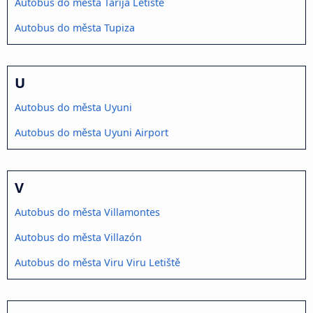
Autobus do města Tarija Letiště
Autobus do města Tupiza
U
Autobus do města Uyuni
Autobus do města Uyuni Airport
V
Autobus do města Villamontes
Autobus do města Villazón
Autobus do města Viru Viru Letiště