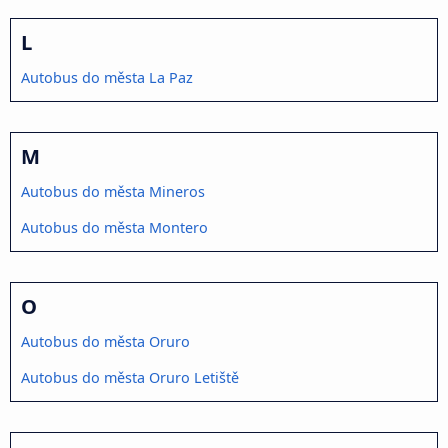
L
Autobus do města La Paz
M
Autobus do města Mineros
Autobus do města Montero
O
Autobus do města Oruro
Autobus do města Oruro Letiště