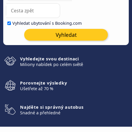
Vyhledat ubytování s Booking.com
Vyhledat
Vyhledejte svou destinaci
Miliony nabídek po celém světě
Porovnejte výsledky
Ušetřete až 70 %
Najděte si správný autobus
Snadné a přehledné