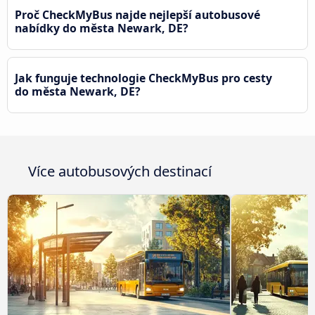
Proč CheckMyBus najde nejlepší autobusové
nabídky do města Newark, DE?
Jak funguje technologie CheckMyBus pro cesty
do města Newark, DE?
Více autobusových destinací