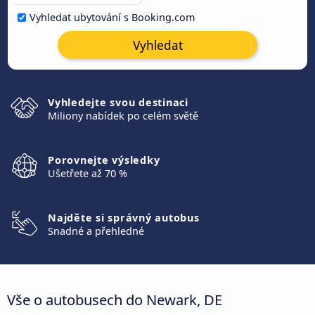
Vyhledat ubytování s Booking.com
Vyhledat
Vyhledejte svou destinaci
Miliony nabídek po celém světě
Porovnejte výsledky
Ušetřete až 70 %
Najděte si správný autobus
Snadné a přehledné
Vše o autobusech do Newark, DE