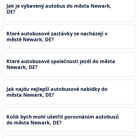
Jak je vybavený autobus do města Newark,
DE?
Které autobusové zastávky se nacházejí v
městě Newark, DE?
Které autobusové společnosti jezdí do města
Newark, DE?
Jak najdu nejlepší autobusové nabídky do
města Newark, DE?
Kolik bych mohl ušetřit porovnáním autobusů
do města Newark, DE?