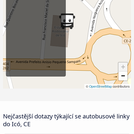
+
−
©
OpenStreetMap
contributors
Nejčastější dotazy týkající se autobusové linky
do Icó, CE