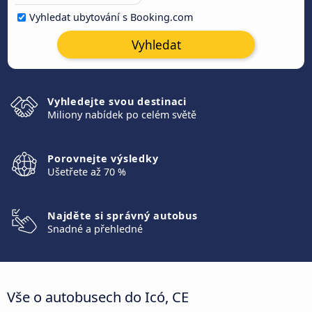
Vyhledat ubytování s Booking.com
Vyhledat
Vyhledejte svou destinaci
Miliony nabídek po celém světě
Porovnejte výsledky
Ušetřete až 70 %
Najděte si správný autobus
Snadné a přehledné
Vše o autobusech do Icó, CE