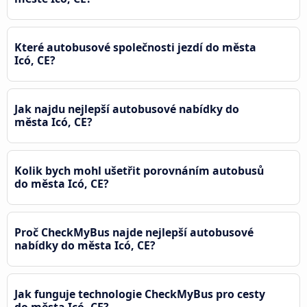
Které autobusové společnosti jezdí do města
Icó, CE?
Jak najdu nejlepší autobusové nabídky do
města Icó, CE?
Kolik bych mohl ušetřit porovnáním autobusů
do města Icó, CE?
Proč CheckMyBus najde nejlepší autobusové
nabídky do města Icó, CE?
Jak funguje technologie CheckMyBus pro cesty