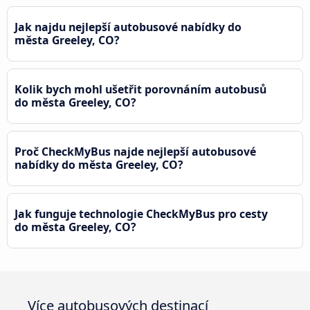
Jak najdu nejlepší autobusové nabídky do
města Greeley, CO?
Kolik bych mohl ušetřit porovnáním autobusů
do města Greeley, CO?
Proč CheckMyBus najde nejlepší autobusové
nabídky do města Greeley, CO?
Jak funguje technologie CheckMyBus pro cesty
do města Greeley, CO?
Více autobusových destinací