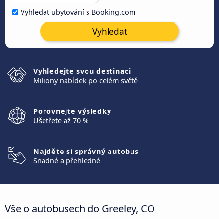
Vyhledat ubytování s Booking.com
Vyhledat
Vyhledejte svou destinaci
Miliony nabídek po celém světě
Porovnejte výsledky
Ušetřete až 70 %
Najděte si správný autobus
Snadné a přehledné
Vše o autobusech do Greeley, CO