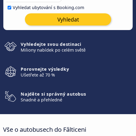
Vyhledat ubytování s Booking.com
Vyhledat
Vyhledejte svou destinaci
Miliony nabídek po celém světě
Porovnejte výsledky
Ušetřete až 70 %
Najděte si správný autobus
Snadné a přehledné
Vše o autobusech do Fălticeni