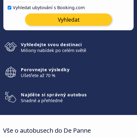
Vyhledat ubytování s Booking.com
Vyhledat
Vyhledejte svou destinaci
Miliony nabídek po celém světě
Porovnejte výsledky
Ušetřete až 70 %
Najděte si správný autobus
Snadné a přehledné
Vše o autobusech do De Panne