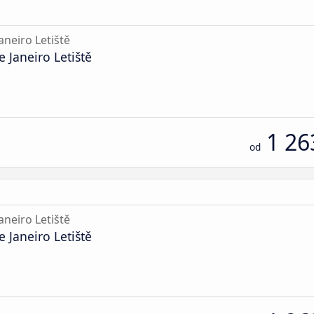
aneiro Letiště
 Janeiro Letiště
1 26
od
aneiro Letiště
 Janeiro Letiště