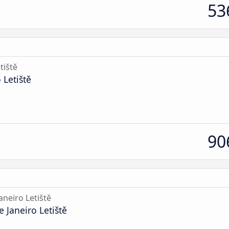
53
tiště
 Letiště
90
aneiro Letiště
 Janeiro Letiště