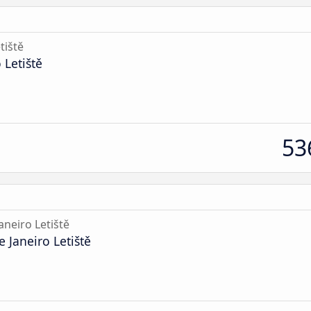
tiště
 Letiště
53
aneiro Letiště
 Janeiro Letiště