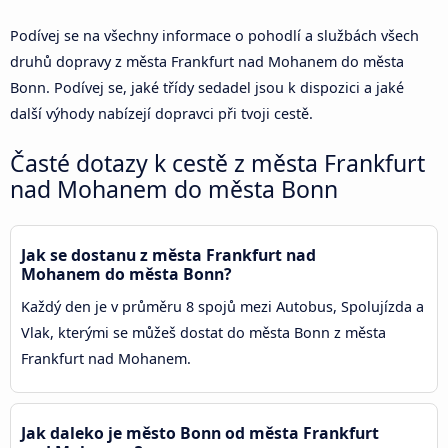
Podívej se na všechny informace o pohodlí a službách všech
druhů dopravy z města Frankfurt nad Mohanem do města
Bonn. Podívej se, jaké třídy sedadel jsou k dispozici a jaké
další výhody nabízejí dopravci při tvoji cestě.
Časté dotazy k cestě z města Frankfurt
nad Mohanem do města Bonn
Jak se dostanu z města Frankfurt nad
Mohanem do města Bonn?
Každý den je v průměru 8 spojů mezi Autobus, Spolujízda a
Vlak, kterými se můžeš dostat do města Bonn z města
Frankfurt nad Mohanem.
Jak daleko je město Bonn od města Frankfurt