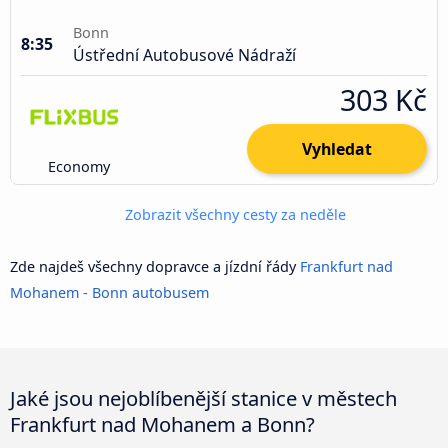
Bonn
8:35
Ústřední Autobusové Nádraží
303 Kč
Vyhledat
Economy
Zobrazit všechny cesty za neděle
Zde najdeš všechny dopravce a jízdní řády
Frankfurt nad
Mohanem - Bonn autobusem
Jaké jsou nejoblíbenější stanice v městech
Frankfurt nad Mohanem a Bonn?