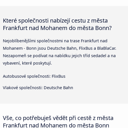
Které společnosti nabízejí cestu z města
Frankfurt nad Mohanem do města Bonn?
Nejoblíbenějšími společnostmi na trase Frankfurt nad
Mohanem - Bonn jsou Deutsche Bahn, FlixBus a BlaBlaCar.
Nezapomeň se podívat na nabídku jejich tříd sedadel a na
vybavení, které poskytují.
Autobusové společnosti: FlixBus
Vlakové společnosti: Deutsche Bahn
Vše, co potřebuješ vědět při cestě z města
Frankfurt nad Mohanem do města Bonn