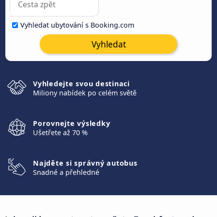
Vyhledat ubytování s Booking.com
Vyhledat
Vyhledejte svou destinaci
Miliony nabídek po celém světě
Porovnejte výsledky
Ušetřete až 70 %
Najděte si správný autobus
Snadné a přehledné