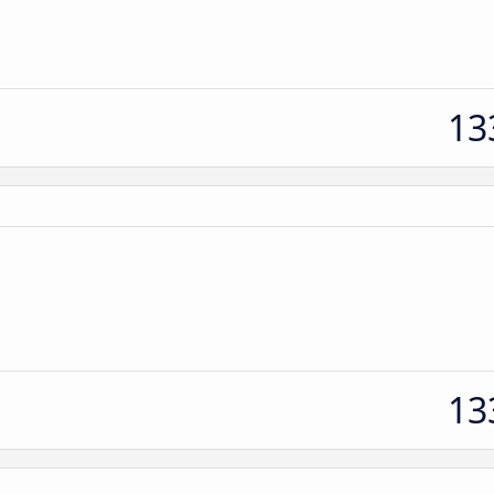
13
13