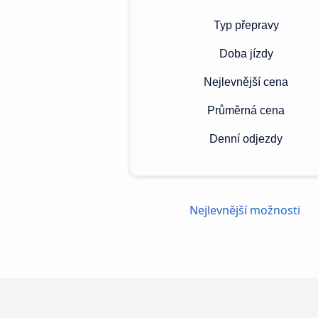
Typ přepravy
Doba jízdy
Nejlevnější cena
Průměrná cena
Denní odjezdy
Nejlevnější možnosti