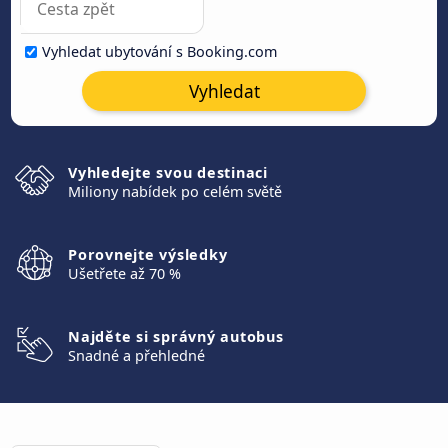
Vyhledat ubytování s Booking.com
Vyhledat
Vyhledejte svou destinaci
Miliony nabídek po celém světě
Porovnejte výsledky
Ušetřete až 70 %
Najděte si správný autobus
Snadné a přehledné