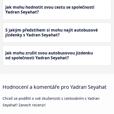
Jak mohu hodnotit svou cestu se společností
Yadran Seyahat?
S jakým předstihem si mohu najít autobusové
jízdenky s Yadran Seyahat?
Jak mohu zrušit svou autobusovou jízdenku
od společnosti Yadran Seyahat?
Hodnocení a komentáře pro Yadran Seyahat
Chceš se podělit o své zkušenosti s cestováním s Yadran
Seyahat? Zanech recenzi!