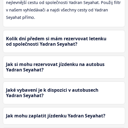
nejlevnější cestu od společnosti Yadran Seyahat. Použij filtr
v našem vyhledávači a najdi všechny cesty od Yadran
Seyahat přímo.
Kolik dní předem si mám rezervovat letenku
od společnosti Yadran Seyahat?
Jak si mohu rezervovat jízdenku na autobus
Yadran Seyahat?
Jaké vybavení je k dispozici v autobusech
Yadran Seyahat?
Jak mohu zaplatit jízdenku Yadran Seyahat?