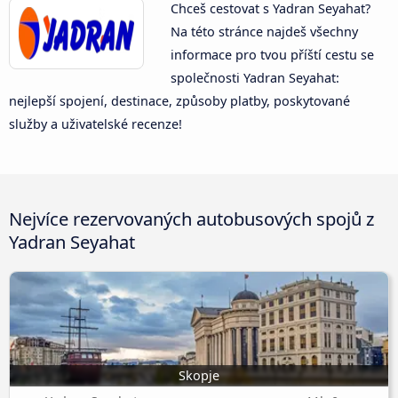
Chceš cestovat s Yadran Seyahat?
Na této stránce najdeš všechny
informace pro tvou příští cestu se
společnosti Yadran Seyahat:
nejlepší spojení, destinace, způsoby platby, poskytované
služby a uživatelské recenze!
Nejvíce rezervovaných autobusových spojů z
Yadran Seyahat
Skopje