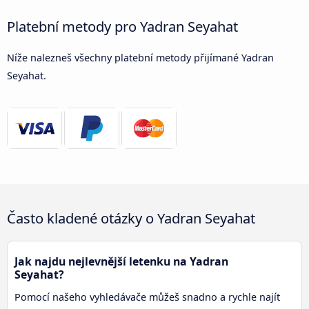
Platební metody pro Yadran Seyahat
Níže nalezneš všechny platební metody přijímané Yadran
Seyahat.
Často kladené otázky o Yadran Seyahat
Jak najdu nejlevnější letenku na Yadran
Seyahat?
Pomocí našeho vyhledávače můžeš snadno a rychle najít