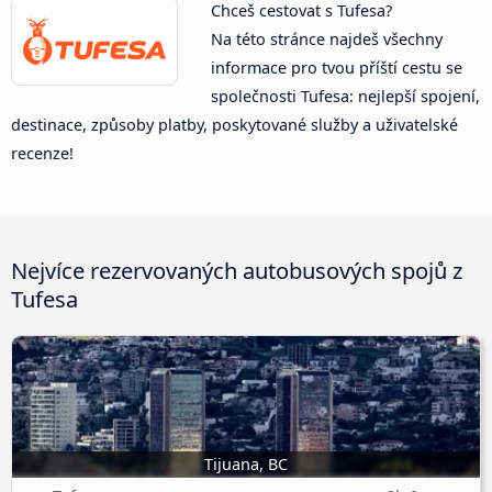
Chceš cestovat s Tufesa?
Na této stránce najdeš všechny
informace pro tvou příští cestu se
společnosti Tufesa: nejlepší spojení,
destinace, způsoby platby, poskytované služby a uživatelské
recenze!
Nejvíce rezervovaných autobusových spojů z
Tufesa
Tijuana, BC