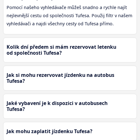
Pomocí našeho vyhledávače můžeš snadno a rychle najít
nejlevnější cestu od společnosti Tufesa. Použij filtr v našem
vyhledávači a najdi všechny cesty od Tufesa přímo.
Kolik dní předem si mám rezervovat letenku
od společnosti Tufesa?
Jak si mohu rezervovat jízdenku na autobus
Tufesa?
Jaké vybavení je k dispozici v autobusech
Tufesa?
Jak mohu zaplatit jízdenku Tufesa?