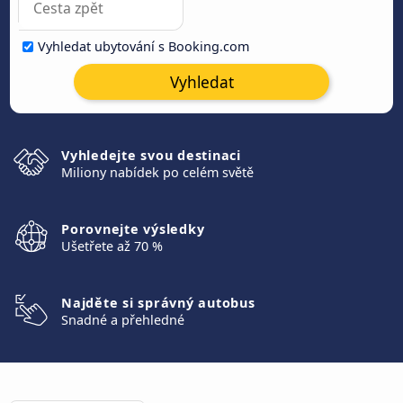
Vyhledat ubytování s Booking.com
Vyhledat
Vyhledejte svou destinaci
Miliony nabídek po celém světě
Porovnejte výsledky
Ušetřete až 70 %
Najděte si správný autobus
Snadné a přehledné