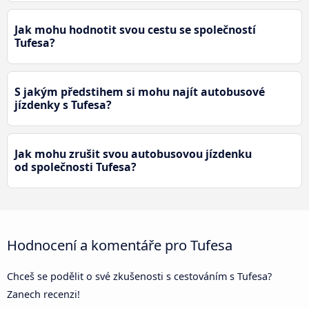
Jak mohu hodnotit svou cestu se společností
Tufesa?
S jakým předstihem si mohu najít autobusové
jízdenky s Tufesa?
Jak mohu zrušit svou autobusovou jízdenku
od společnosti Tufesa?
Hodnocení a komentáře pro Tufesa
Chceš se podělit o své zkušenosti s cestováním s Tufesa?
Zanech recenzi!