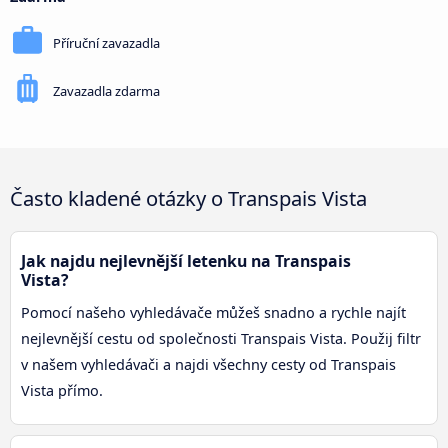
Příruční zavazadla
Zavazadla zdarma
Často kladené otázky o Transpais Vista
Jak najdu nejlevnější letenku na Transpais
Vista?
Pomocí našeho vyhledávače můžeš snadno a rychle najít
nejlevnější cestu od společnosti Transpais Vista. Použij filtr
v našem vyhledávači a najdi všechny cesty od Transpais
Vista přímo.