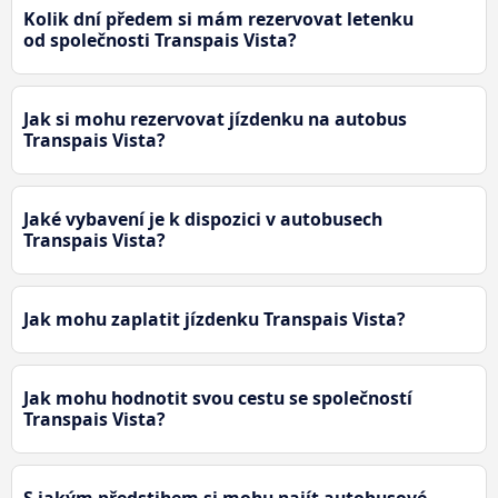
Kolik dní předem si mám rezervovat letenku
od společnosti Transpais Vista?
Jak si mohu rezervovat jízdenku na autobus
Transpais Vista?
Jaké vybavení je k dispozici v autobusech
Transpais Vista?
Jak mohu zaplatit jízdenku Transpais Vista?
Jak mohu hodnotit svou cestu se společností
Transpais Vista?