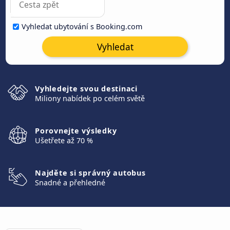
Vyhledat ubytování s Booking.com
Vyhledat
Vyhledejte svou destinaci
Miliony nabídek po celém světě
Porovnejte výsledky
Ušetřete až 70 %
Najděte si správný autobus
Snadné a přehledné