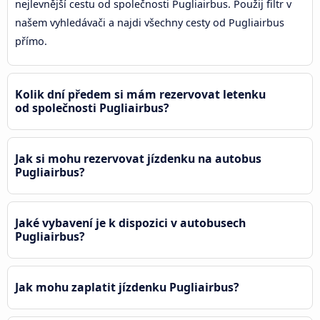
nejlevnější cestu od společnosti Pugliairbus. Použij filtr v
našem vyhledávači a najdi všechny cesty od Pugliairbus
přímo.
Kolik dní předem si mám rezervovat letenku
od společnosti Pugliairbus?
Jak si mohu rezervovat jízdenku na autobus
Pugliairbus?
Jaké vybavení je k dispozici v autobusech
Pugliairbus?
Jak mohu zaplatit jízdenku Pugliairbus?