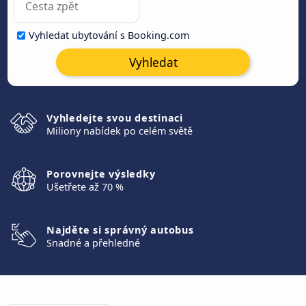
Vyhledat ubytování s Booking.com
Vyhledat
Vyhledejte svou destinaci
Miliony nabídek po celém světě
Porovnejte výsledky
Ušetřete až 70 %
Najděte si správný autobus
Snadné a přehledné