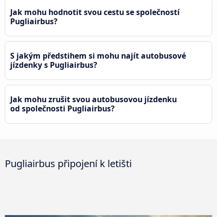
Jak mohu hodnotit svou cestu se společností
Pugliairbus?
S jakým předstihem si mohu najít autobusové
jízdenky s Pugliairbus?
Jak mohu zrušit svou autobusovou jízdenku
od společnosti Pugliairbus?
Pugliairbus připojení k letišti