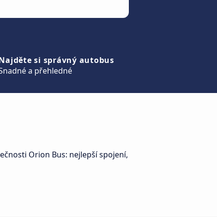
Najděte si správný autobus
Snadné a přehledné
ečnosti Orion Bus: nejlepší spojení,