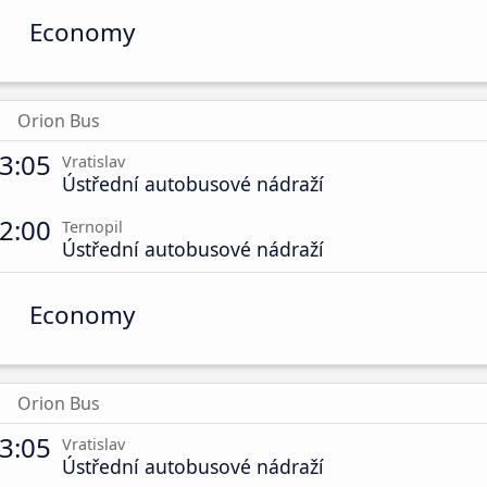
Economy
Orion Bus
3:05
Vratislav
Ústřední autobusové nádraží
2:00
Ternopil
Ústřední autobusové nádraží
Economy
Orion Bus
3:05
Vratislav
Ústřední autobusové nádraží